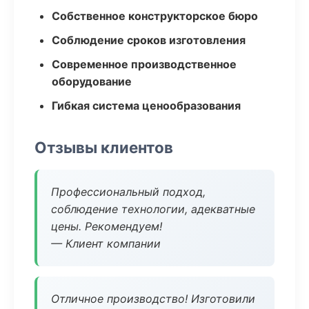
Собственное конструкторское бюро
Соблюдение сроков изготовления
Современное производственное
оборудование
Гибкая система ценообразования
Отзывы клиентов
Профессиональный подход,
соблюдение технологии, адекватные
цены. Рекомендуем!
— Клиент компании
Отличное производство! Изготовили