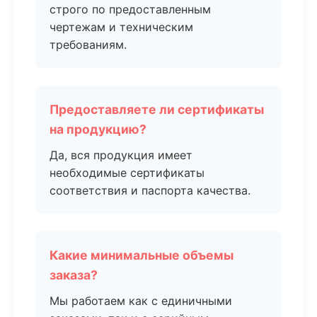
строго по предоставленным
чертежам и техническим
требованиям.
Предоставляете ли сертификаты
на продукцию?
Да, вся продукция имеет
необходимые сертификаты
соответствия и паспорта качества.
Какие минимальные объемы
заказа?
Мы работаем как с единичными