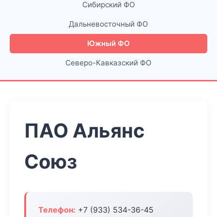
Сибирский ФО
Дальневосточный ФО
Южный ФО
Северо-Кавказский ФО
ПАО Альянс
Союз
Телефон:
+7 (933) 534-36-45