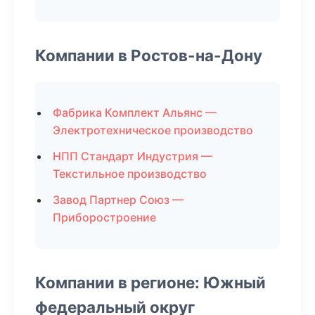
Компании в Ростов-на-Дону
Фабрика Комплект Альянс —
Электротехническое производство
НПП Стандарт Индустрия —
Текстильное производство
Завод Партнер Союз —
Приборостроение
Компании в регионе: Южный
федеральный округ