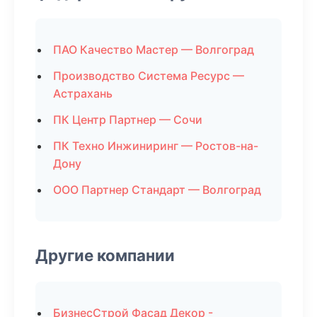
ПАО Качество Мастер — Волгоград
Производство Система Ресурс —
Астрахань
ПК Центр Партнер — Сочи
ПК Техно Инжиниринг — Ростов-на-
Дону
ООО Партнер Стандарт — Волгоград
Другие компании
БизнесСтрой Фасад Декор -