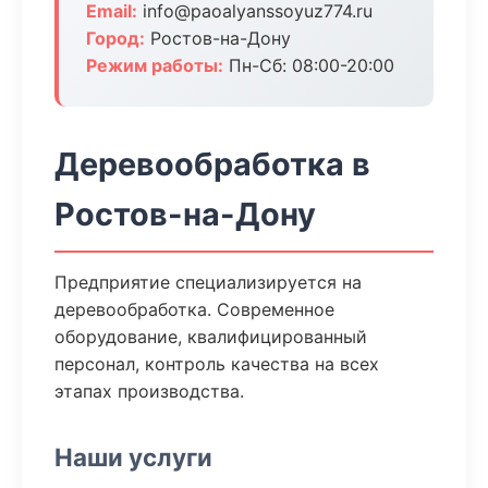
Email:
info@paoalyanssoyuz774.ru
Город:
Ростов-на-Дону
Режим работы:
Пн-Сб: 08:00-20:00
Деревообработка в
Ростов-на-Дону
Предприятие специализируется на
деревообработка. Современное
оборудование, квалифицированный
персонал, контроль качества на всех
этапах производства.
Наши услуги