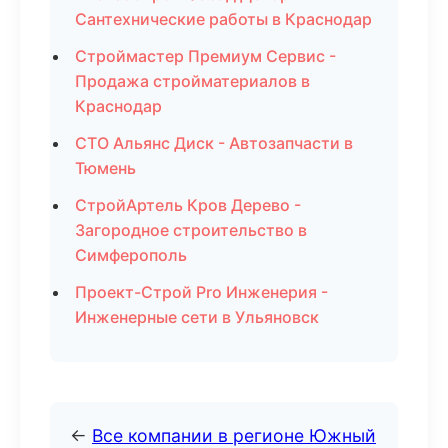
Сантехнические работы в Краснодар
Строймастер Премиум Сервис -
Продажа стройматериалов в
Краснодар
СТО Альянс Диск - Автозапчасти в
Тюмень
СтройАртель Кров Дерево -
Загородное строительство в
Симферополь
Проект-Строй Pro Инженерия -
Инженерные сети в Ульяновск
←
Все компании в регионе Южный