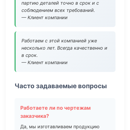
партию деталей точно в срок и с
соблюдением всех требований.
— Клиент компании
Работаем с этой компанией уже
несколько лет. Всегда качественно и
в срок.
— Клиент компании
Часто задаваемые вопросы
Работаете ли по чертежам
заказчика?
Да, мы изготавливаем продукцию