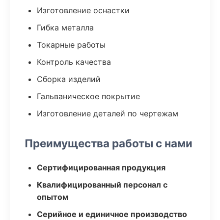
Изготовление оснастки
Гибка металла
Токарные работы
Контроль качества
Сборка изделий
Гальваническое покрытие
Изготовление деталей по чертежам
Преимущества работы с нами
Сертифицированная продукция
Квалифицированный персонал с
опытом
Серийное и единичное производство