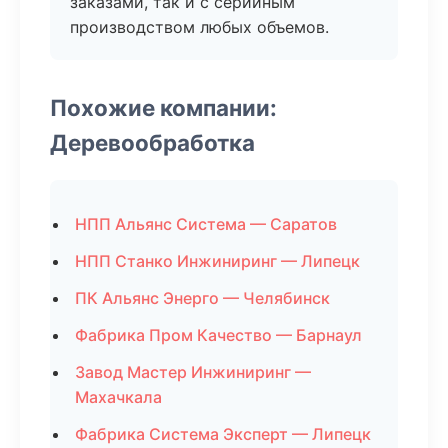
заказами, так и с серийным
производством любых объемов.
Похожие компании:
Деревообработка
НПП Альянс Система — Саратов
НПП Станко Инжиниринг — Липецк
ПК Альянс Энерго — Челябинск
Фабрика Пром Качество — Барнаул
Завод Мастер Инжиниринг —
Махачкала
Фабрика Система Эксперт — Липецк