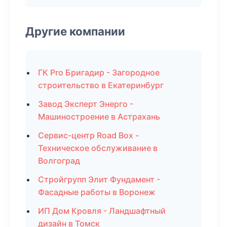
Другие компании
ГК Pro Бригадир - Загородное
строительство в Екатеринбург
Завод Эксперт Энерго -
Машиностроение в Астрахань
Сервис-центр Road Box -
Техническое обслуживание в
Волгоград
Стройгрупп Элит Фундамент -
Фасадные работы в Воронеж
ИП Дом Кровля - Ландшафтный
дизайн в Томск