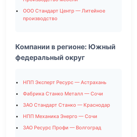
ООО Стандарт Центр — Литейное
производство
Компании в регионе: Южный
федеральный округ
НПП Эксперт Ресурс — Астрахань
Фабрика Станко Металл — Сочи
ЗАО Стандарт Станко — Краснодар
НПП Механика Энерго — Сочи
ЗАО Ресурс Профи — Волгоград