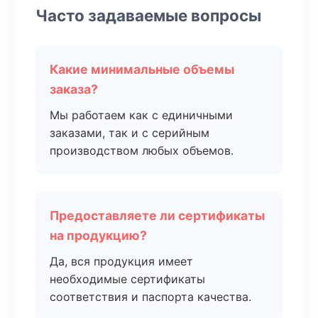
Часто задаваемые вопросы
Какие минимальные объемы
заказа?
Мы работаем как с единичными
заказами, так и с серийным
производством любых объемов.
Предоставляете ли сертификаты
на продукцию?
Да, вся продукция имеет
необходимые сертификаты
соответствия и паспорта качества.