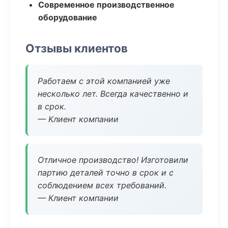
Современное производственное
оборудование
Отзывы клиентов
Работаем с этой компанией уже
несколько лет. Всегда качественно и
в срок.
— Клиент компании
Отличное производство! Изготовили
партию деталей точно в срок и с
соблюдением всех требований.
— Клиент компании