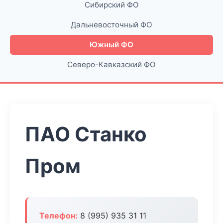
Сибирский ФО
Дальневосточный ФО
Южный ФО
Северо-Кавказский ФО
ПАО Станко
Пром
Телефон:
8 (995) 935 31 11