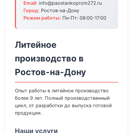
Email:
info@paostankoprom272.ru
Город:
Ростов-на-Дону
Режим работы:
Пн-Пт: 08:00-17:00
Литейное
производство в
Ростов-на-Дону
Опыт работы в литейное производство
более 9 лет. Полный производственный
цикл, от разработки до выпуска готовой
продукции.
Наши услуги