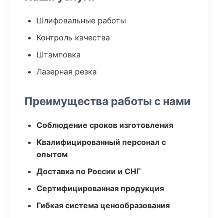
Шлифовальные работы
Контроль качества
Штамповка
Лазерная резка
Преимущества работы с нами
Соблюдение сроков изготовления
Квалифицированный персонал с
опытом
Доставка по России и СНГ
Сертифицированная продукция
Гибкая система ценообразования