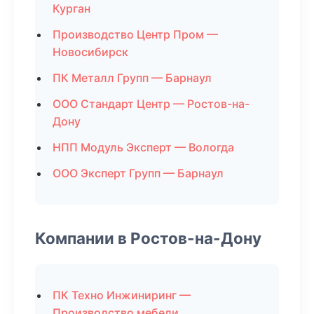
Курган
Производство Центр Пром —
Новосибирск
ПК Металл Групп — Барнаул
ООО Стандарт Центр — Ростов-на-
Дону
НПП Модуль Эксперт — Вологда
ООО Эксперт Групп — Барнаул
Компании в Ростов-на-Дону
ПК Техно Инжиниринг —
Производство мебели