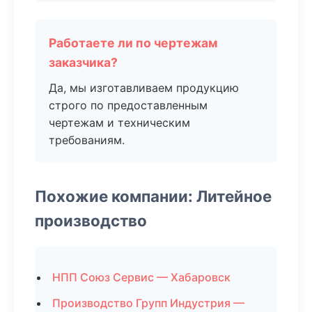
Работаете ли по чертежам
заказчика?
Да, мы изготавливаем продукцию
строго по предоставленным
чертежам и техническим
требованиям.
Похожие компании: Литейное
производство
НПП Союз Сервис — Хабаровск
Производство Групп Индустрия —