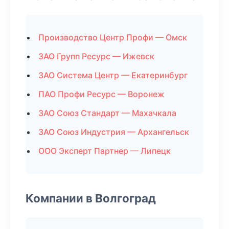
Производство Центр Профи — Омск
ЗАО Групп Ресурс — Ижевск
ЗАО Система Центр — Екатеринбург
ПАО Профи Ресурс — Воронеж
ЗАО Союз Стандарт — Махачкала
ЗАО Союз Индустрия — Архангельск
ООО Эксперт Партнер — Липецк
Компании в Волгоград