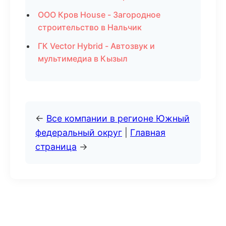
ООО Кров House - Загородное
строительство в Нальчик
ГК Vector Hybrid - Автозвук и
мультимедиа в Кызыл
←
Все компании в регионе Южный
федеральный округ
|
Главная
страница
→