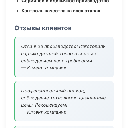
Серийное и единичное производство
Контроль качества на всех этапах
Отзывы клиентов
Отличное производство! Изготовили
партию деталей точно в срок и с
соблюдением всех требований.
— Клиент компании
Профессиональный подход,
соблюдение технологии, адекватные
цены. Рекомендуем!
— Клиент компании