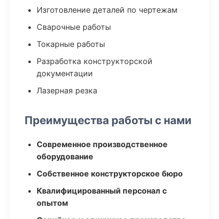
Изготовление деталей по чертежам
Сварочные работы
Токарные работы
Разработка конструкторской
документации
Лазерная резка
Преимущества работы с нами
Современное производственное
оборудование
Собственное конструкторское бюро
Квалифицированный персонал с
опытом