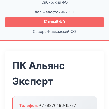
Сибирский ФО
Дальневосточный ФО
Южный ФО
Северо-Кавказский ФО
ПК Альянс
Эксперт
Телефон:
+7 (937) 496-15-97