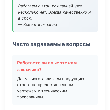
Работаем с этой компанией уже
несколько лет. Всегда качественно и
в срок.
— Клиент компании
Часто задаваемые вопросы
Работаете ли по чертежам
заказчика?
Да, мы изготавливаем продукцию
строго по предоставленным
чертежам и техническим
требованиям.