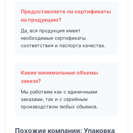
Предоставляете ли сертификаты
на продукцию?
Да, вся продукция имеет
необходимые сертификаты
соответствия и паспорта качества.
Какие минимальные объемы
заказа?
Мы работаем как с единичными
заказами, так и с серийным
производством любых объемов.
Похожие компании: Упаковка