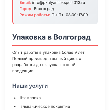
Email:
info@pkalyansekspert313.ru
Город:
Волгоград
Режим работы:
Пн-Пт: 08:00-17:00
Упаковка в Волгоград
Опыт работы в упаковка более 9 лет.
Полный производственный цикл, от
разработки до выпуска готовой
продукции.
Наши услуги
Штамповка
Гальваническое покрытие