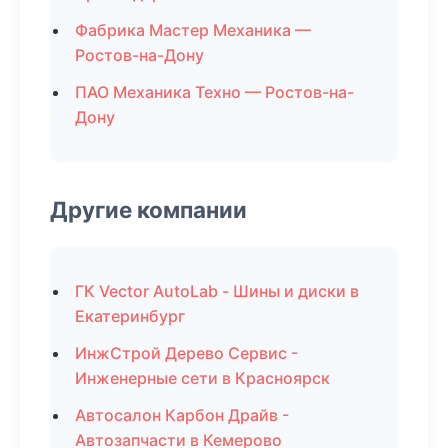
Фабрика Мастер Механика —
Ростов-на-Дону
ПАО Механика Техно — Ростов-на-
Дону
Другие компании
ГК Vector AutoLab - Шины и диски в
Екатеринбург
ИнжСтрой Дерево Сервис -
Инженерные сети в Красноярск
Автосалон Карбон Драйв -
Автозапчасти в Кемерово