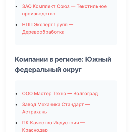
ЗАО Комплект Союз — Текстильное
производство
НПП Эксперт Групп —
Деревообработка
Компании в регионе: Южный
федеральный округ
ООО Мастер Техно — Волгоград
Завод Механика Стандарт —
Астрахань
ПК Качество Индустрия —
Краснодар