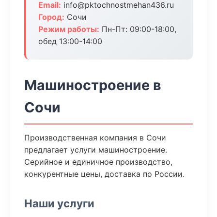
Email:
info@pktochnostmehan436.ru
Город:
Сочи
Режим работы:
Пн-Пт: 09:00-18:00,
обед 13:00-14:00
Машиностроение в
Сочи
Производственная компания в Сочи
предлагает услуги машиностроение.
Серийное и единичное производство,
конкурентные цены, доставка по России.
Наши услуги