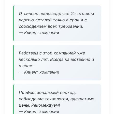
Отличное производство! Изготовили
партию деталей точно в срок и с
соблюдением всех требований.
— Клиент компании
Работаем с этой компанией уже
несколько лет. Всегда качественно и
в срок.
— Клиент компании
Профессиональный подход,
соблюдение технологии, адекватные
цены. Рекомендуем!
— Клиент компании