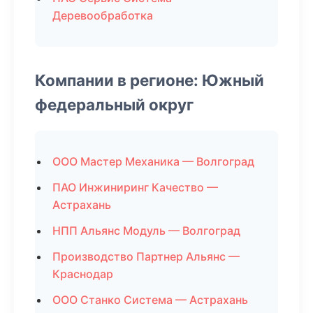
Деревообработка
Компании в регионе: Южный
федеральный округ
ООО Мастер Механика — Волгоград
ПАО Инжиниринг Качество —
Астрахань
НПП Альянс Модуль — Волгоград
Производство Партнер Альянс —
Краснодар
ООО Станко Система — Астрахань