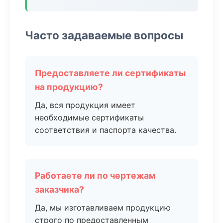
Часто задаваемые вопросы
Предоставляете ли сертификаты
на продукцию?
Да, вся продукция имеет
необходимые сертификаты
соответствия и паспорта качества.
Работаете ли по чертежам
заказчика?
Да, мы изготавливаем продукцию
строго по предоставленным