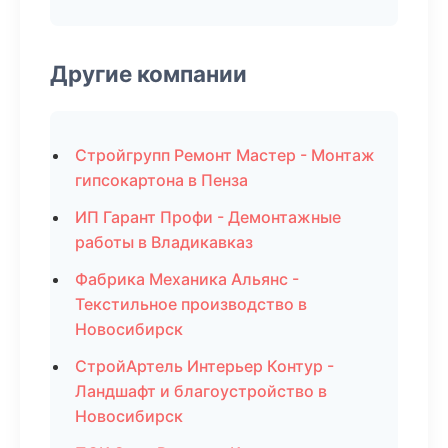
Другие компании
Стройгрупп Ремонт Мастер - Монтаж
гипсокартона в Пенза
ИП Гарант Профи - Демонтажные
работы в Владикавказ
Фабрика Механика Альянс -
Текстильное производство в
Новосибирск
СтройАртель Интерьер Контур -
Ландшафт и благоустройство в
Новосибирск