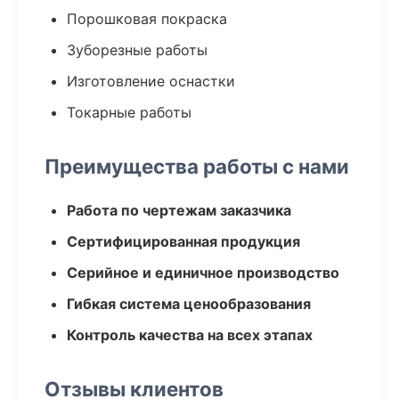
Порошковая покраска
Зуборезные работы
Изготовление оснастки
Токарные работы
Преимущества работы с нами
Работа по чертежам заказчика
Сертифицированная продукция
Серийное и единичное производство
Гибкая система ценообразования
Контроль качества на всех этапах
Отзывы клиентов