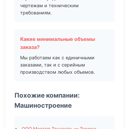
чертежам и техническим
требованиям.
Какие минимальные объемы
заказа?
Мы работаем как с единичными
заказами, так и с серийным
производством любых объемов.
Похожие компании:
Машиностроение
ООО Мастер Точность — Тюмень