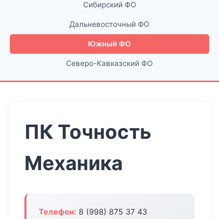
Сибирский ФО
Дальневосточный ФО
Южный ФО
Северо-Кавказский ФО
ПК Точность
Механика
Телефон:
8 (998) 875 37 43