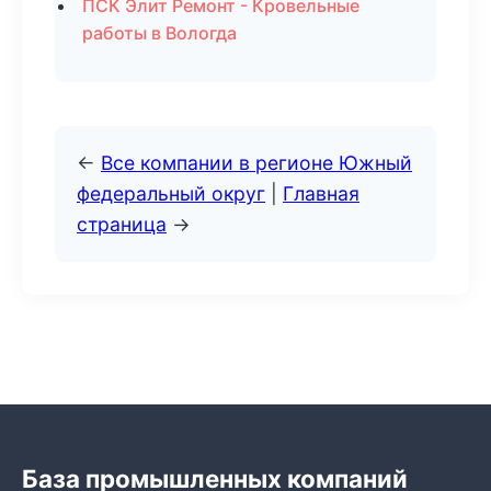
ПСК Элит Ремонт - Кровельные
работы в Вологда
←
Все компании в регионе Южный
федеральный округ
|
Главная
страница
→
База промышленных компаний