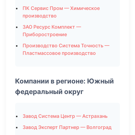
ПК Сервис Пром — Химическое
производство
ЗАО Ресурс Комплект —
Приборостроение
Производство Система Точность —
Пластмассовое производство
Компании в регионе: Южный
федеральный округ
Завод Система Центр — Астрахань
Завод Эксперт Партнер — Волгоград