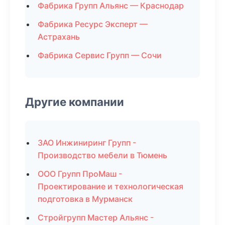
Фабрика Групп Альянс — Краснодар
Фабрика Ресурс Эксперт —
Астрахань
Фабрика Сервис Групп — Сочи
Другие компании
ЗАО Инжиниринг Групп -
Производство мебели в Тюмень
ООО Групп ПроМаш -
Проектирование и технологическая
подготовка в Мурманск
Стройгрупп Мастер Альянс -