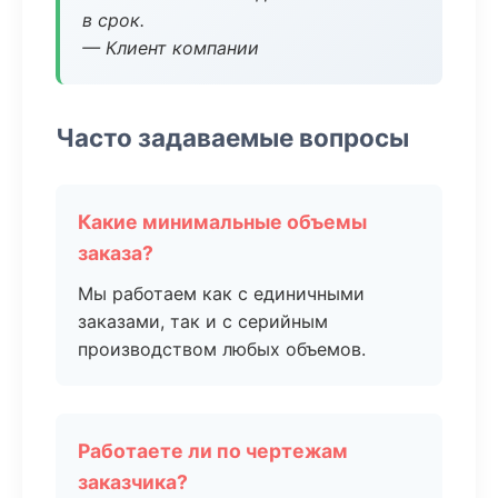
в срок.
— Клиент компании
Часто задаваемые вопросы
Какие минимальные объемы
заказа?
Мы работаем как с единичными
заказами, так и с серийным
производством любых объемов.
Работаете ли по чертежам
заказчика?