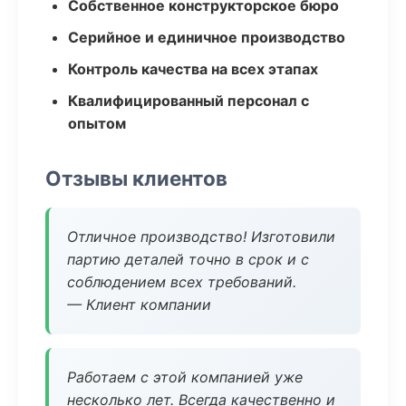
Собственное конструкторское бюро
Серийное и единичное производство
Контроль качества на всех этапах
Квалифицированный персонал с
опытом
Отзывы клиентов
Отличное производство! Изготовили
партию деталей точно в срок и с
соблюдением всех требований.
— Клиент компании
Работаем с этой компанией уже
несколько лет. Всегда качественно и