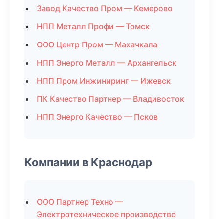
Завод Качество Пром — Кемерово
НПП Металл Профи — Томск
ООО Центр Пром — Махачкала
НПП Энерго Металл — Архангельск
НПП Пром Инжиниринг — Ижевск
ПК Качество Партнер — Владивосток
НПП Энерго Качество — Псков
Компании в Краснодар
ООО Партнер Техно —
Электротехническое производство