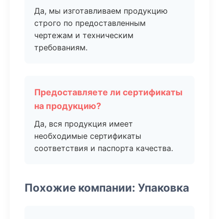
Да, мы изготавливаем продукцию
строго по предоставленным
чертежам и техническим
требованиям.
Предоставляете ли сертификаты
на продукцию?
Да, вся продукция имеет
необходимые сертификаты
соответствия и паспорта качества.
Похожие компании: Упаковка