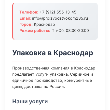
Телефон:
+7 (912) 555-13-45
Email:
info@proizvodstvokom235.ru
Город:
Краснодар
Режим работы:
Пн-Сб: 08:00-20:00
Упаковка в Краснодар
Производственная компания в Краснодар
предлагает услуги упаковка. Серийное и
единичное производство, конкурентные
цены, доставка по России.
Наши услуги