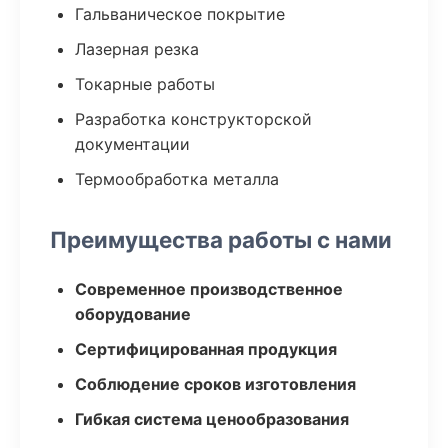
Гальваническое покрытие
Лазерная резка
Токарные работы
Разработка конструкторской
документации
Термообработка металла
Преимущества работы с нами
Современное производственное
оборудование
Сертифицированная продукция
Соблюдение сроков изготовления
Гибкая система ценообразования