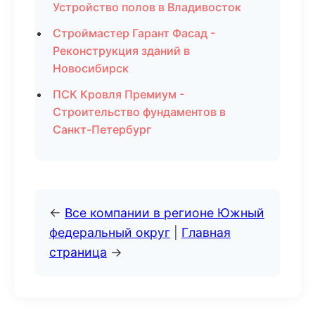
Устройство полов в Владивосток
Строймастер Гарант Фасад -
Реконструкция зданий в
Новосибирск
ПСК Кровля Премиум -
Строительство фундаментов в
Санкт-Петербург
←
Все компании в регионе Южный
федеральный округ
|
Главная
страница
→