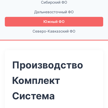
Сибирский ФО
Дальневосточный ФО
Южный ФО
Северо-Кавказский ФО
Производство
Комплект
Система