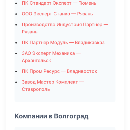
ПК Стандарт Эксперт — Тюмень
ООО Эксперт Станко — Рязань
Производство Индустрия Партнер —
Рязань
ПК Партнер Модуль — Владикавказ
ЗАО Эксперт Механика —
Архангельск
ПК Пром Ресурс — Владивосток
Завод Мастер Комплект —
Ставрополь
Компании в Волгоград