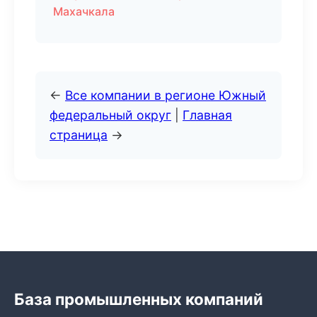
Махачкала
←
Все компании в регионе Южный
федеральный округ
|
Главная
страница
→
База промышленных компаний