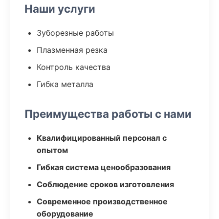
Наши услуги
Зуборезные работы
Плазменная резка
Контроль качества
Гибка металла
Преимущества работы с нами
Квалифицированный персонал с
опытом
Гибкая система ценообразования
Соблюдение сроков изготовления
Современное производственное
оборудование