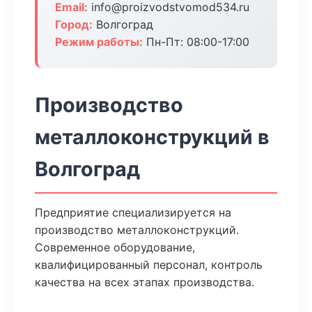
Email:
info@proizvodstvomod534.ru
Город:
Волгоград
Режим работы:
Пн-Пт: 08:00-17:00
Производство
металлоконструкций в
Волгоград
Предприятие специализируется на
производство металлоконструкций.
Современное оборудование,
квалифицированный персонал, контроль
качества на всех этапах производства.