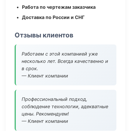
Работа по чертежам заказчика
Доставка по России и СНГ
Отзывы клиентов
Работаем с этой компанией уже
несколько лет. Всегда качественно и
в срок.
— Клиент компании
Профессиональный подход,
соблюдение технологии, адекватные
цены. Рекомендуем!
— Клиент компании