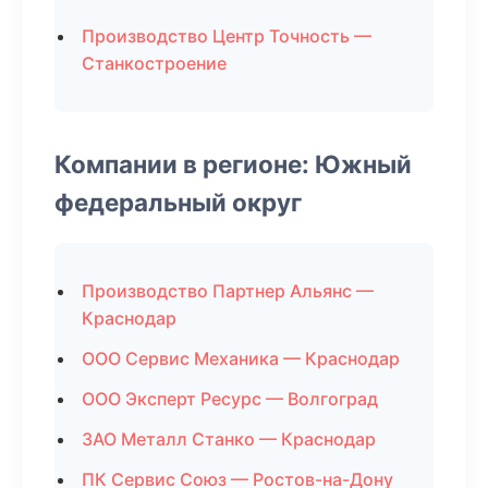
Производство Центр Точность —
Станкостроение
Компании в регионе: Южный
федеральный округ
Производство Партнер Альянс —
Краснодар
ООО Сервис Механика — Краснодар
ООО Эксперт Ресурс — Волгоград
ЗАО Металл Станко — Краснодар
ПК Сервис Союз — Ростов-на-Дону