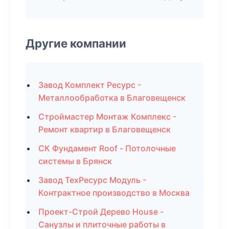
Другие компании
Завод Комплект Ресурс -
Металлообработка в Благовещенск
Строймастер Монтаж Комплекс -
Ремонт квартир в Благовещенск
СК Фундамент Roof - Потолочные
системы в Брянск
Завод ТехРесурс Модуль -
Контрактное производство в Москва
Проект-Строй Дерево House -
Санузлы и плиточные работы в