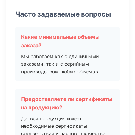
Часто задаваемые вопросы
Какие минимальные объемы
заказа?
Мы работаем как с единичными
заказами, так и с серийным
производством любых объемов.
Предоставляете ли сертификаты
на продукцию?
Да, вся продукция имеет
необходимые сертификаты
соответствия и паспорта качества.