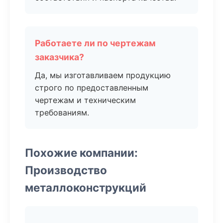
Работаете ли по чертежам
заказчика?
Да, мы изготавливаем продукцию
строго по предоставленным
чертежам и техническим
требованиям.
Похожие компании:
Производство
металлоконструкций