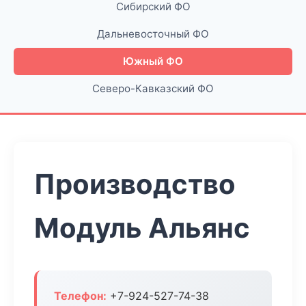
Сибирский ФО
Дальневосточный ФО
Южный ФО
Северо-Кавказский ФО
Производство
Модуль Альянс
Телефон:
+7-924-527-74-38