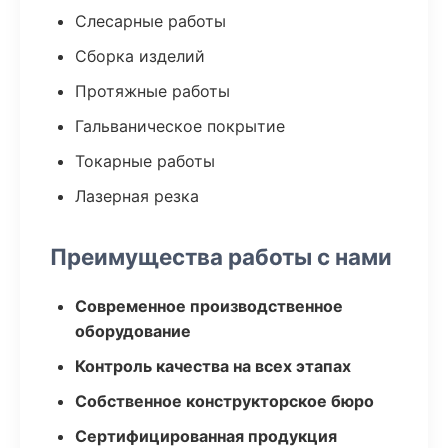
Слесарные работы
Сборка изделий
Протяжные работы
Гальваническое покрытие
Токарные работы
Лазерная резка
Преимущества работы с нами
Современное производственное
оборудование
Контроль качества на всех этапах
Собственное конструкторское бюро
Сертифицированная продукция