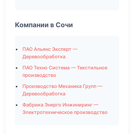
Компании в Сочи
ПАО Альянс Эксперт —
Деревообработка
ПАО Техно Система — Текстильное
производство
Производство Механика Групп —
Деревообработка
Фабрика Энерго Инжиниринг —
Электротехническое производство