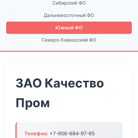
Сибирский ФО
Дальневосточный ФО
Южный ФО
Северо-Кавказский ФО
ЗАО Качество
Пром
Телефон:
+7-906-684-97-65