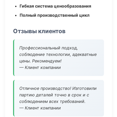
Гибкая система ценообразования
Полный производственный цикл
Отзывы клиентов
Профессиональный подход,
соблюдение технологии, адекватные
цены. Рекомендуем!
— Клиент компании
Отличное производство! Изготовили
партию деталей точно в срок и с
соблюдением всех требований.
— Клиент компании