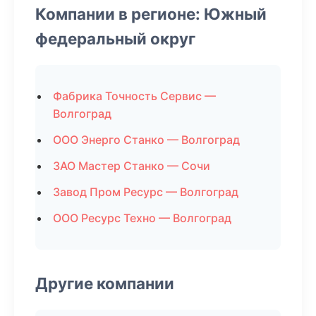
Компании в регионе: Южный
федеральный округ
Фабрика Точность Сервис —
Волгоград
ООО Энерго Станко — Волгоград
ЗАО Мастер Станко — Сочи
Завод Пром Ресурс — Волгоград
ООО Ресурс Техно — Волгоград
Другие компании