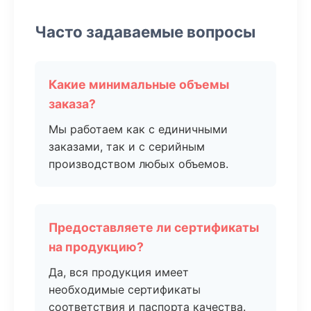
Часто задаваемые вопросы
Какие минимальные объемы
заказа?
Мы работаем как с единичными
заказами, так и с серийным
производством любых объемов.
Предоставляете ли сертификаты
на продукцию?
Да, вся продукция имеет
необходимые сертификаты
соответствия и паспорта качества.