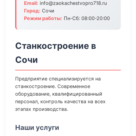
Email:
info@zaokachestvopro718.ru
Город:
Сочи
Режим работы:
Пн-Сб: 08:00-20:00
Станкостроение в
Сочи
Предприятие специализируется на
станкостроение. Современное
оборудование, квалифицированный
персонал, контроль качества на всех
этапах производства.
Наши услуги