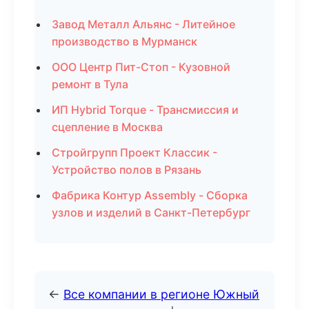
Завод Металл Альянс - Литейное
производство в Мурманск
ООО Центр Пит-Стоп - Кузовной
ремонт в Тула
ИП Hybrid Torque - Трансмиссия и
сцепление в Москва
Стройгрупп Проект Классик -
Устройство полов в Рязань
Фабрика Контур Assembly - Сборка
узлов и изделий в Санкт-Петербург
←
Все компании в регионе Южный