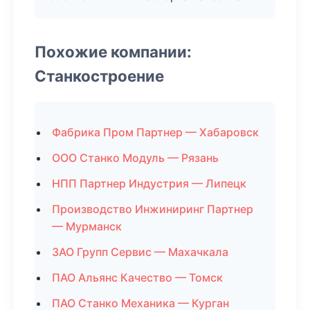
Похожие компании:
Станкостроение
Фабрика Пром Партнер — Хабаровск
ООО Станко Модуль — Рязань
НПП Партнер Индустрия — Липецк
Производство Инжиниринг Партнер
— Мурманск
ЗАО Групп Сервис — Махачкала
ПАО Альянс Качество — Томск
ПАО Станко Механика — Курган