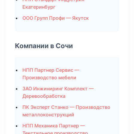
Екатеринбург
ООО Групп Профи — Якутск
Компании в Сочи
НПП Партнер Сервис —
Производство мебели
ЗАО Инжиниринг Комплект —
Деревообработка
ПК Эксперт Станко — Производство
металлоконструкций
НПП Механика Партнер —
Текстильное производство