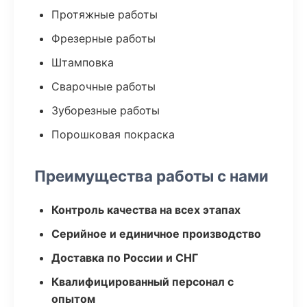
Протяжные работы
Фрезерные работы
Штамповка
Сварочные работы
Зуборезные работы
Порошковая покраска
Преимущества работы с нами
Контроль качества на всех этапах
Серийное и единичное производство
Доставка по России и СНГ
Квалифицированный персонал с
опытом