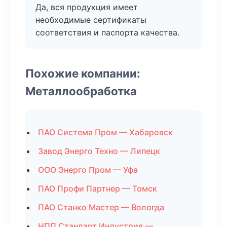
Да, вся продукция имеет
необходимые сертификаты
соответствия и паспорта качества.
Похожие компании:
Металлообработка
ПАО Система Пром — Хабаровск
Завод Энерго Техно — Липецк
ООО Энерго Пром — Уфа
ПАО Профи Партнер — Томск
ПАО Станко Мастер — Вологда
НПП Стандарт Индустрия —