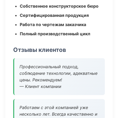
Собственное конструкторское бюро
Сертифицированная продукция
Работа по чертежам заказчика
Полный производственный цикл
Отзывы клиентов
Профессиональный подход,
соблюдение технологии, адекватные
цены. Рекомендуем!
— Клиент компании
Работаем с этой компанией уже
несколько лет. Всегда качественно и