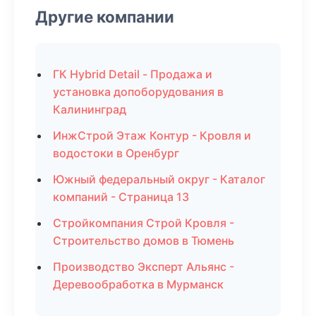
Другие компании
ГК Hybrid Detail - Продажа и
установка допоборудования в
Калининград
ИнжСтрой Этаж Контур - Кровля и
водостоки в Оренбург
Южный федеральный округ - Каталог
компаний - Страница 13
Стройкомпания Строй Кровля -
Строительство домов в Тюмень
Производство Эксперт Альянс -
Деревообработка в Мурманск