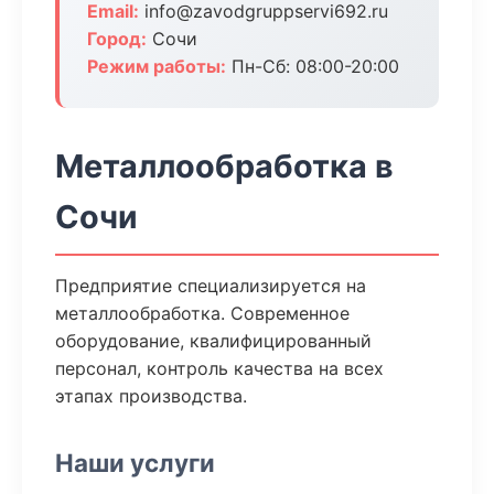
Email:
info@zavodgruppservi692.ru
Город:
Сочи
Режим работы:
Пн-Сб: 08:00-20:00
Металлообработка в
Сочи
Предприятие специализируется на
металлообработка. Современное
оборудование, квалифицированный
персонал, контроль качества на всех
этапах производства.
Наши услуги