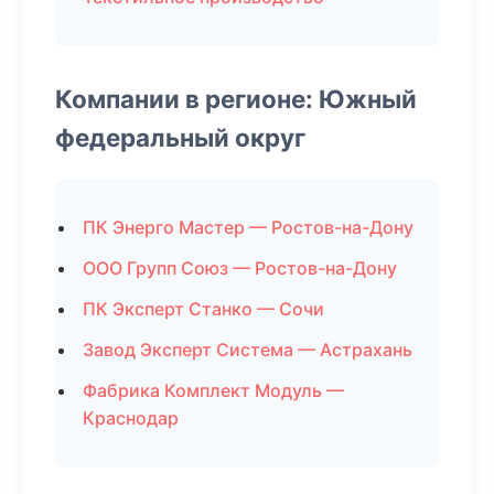
Компании в регионе: Южный
федеральный округ
ПК Энерго Мастер — Ростов-на-Дону
ООО Групп Союз — Ростов-на-Дону
ПК Эксперт Станко — Сочи
Завод Эксперт Система — Астрахань
Фабрика Комплект Модуль —
Краснодар