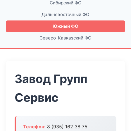
Сибирский ФО
Дальневосточный ФО
Южный ФО
Северо-Кавказский ФО
Завод Групп
Сервис
Телефон:
8 (935) 162 38 75