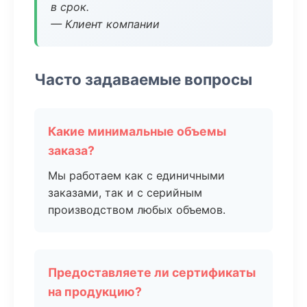
в срок.
— Клиент компании
Часто задаваемые вопросы
Какие минимальные объемы
заказа?
Мы работаем как с единичными
заказами, так и с серийным
производством любых объемов.
Предоставляете ли сертификаты
на продукцию?