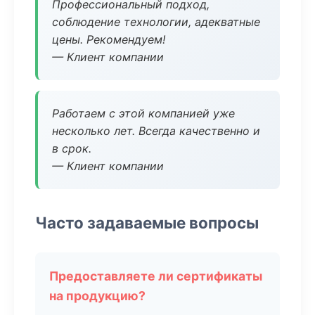
Профессиональный подход,
соблюдение технологии, адекватные
цены. Рекомендуем!
— Клиент компании
Работаем с этой компанией уже
несколько лет. Всегда качественно и
в срок.
— Клиент компании
Часто задаваемые вопросы
Предоставляете ли сертификаты
на продукцию?