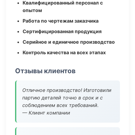
Квалифицированный персонал с
опытом
Работа по чертежам заказчика
Сертифицированная продукция
Серийное и единичное производство
Контроль качества на всех этапах
Отзывы клиентов
Отличное производство! Изготовили
партию деталей точно в срок и с
соблюдением всех требований.
— Клиент компании