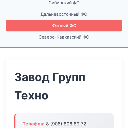
Сибирский ФО
Дальневосточный ФО
Южный ФО
Северо-Кавказский ФО
Завод Групп
Техно
Телефон:
8 (908) 806 89 72