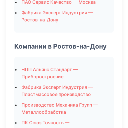
ПАО Сервис Качество — Москва
Фабрика Эксперт Индустрия —
Ростов-на-Дону
Компании в Ростов-на-Дону
НПП Альянс Стандарт —
Приборостроение
Фабрика Эксперт Индустрия —
Пластмассовое производство
Производство Механика Групп —
Металлообработка
ПК Союз Точность —