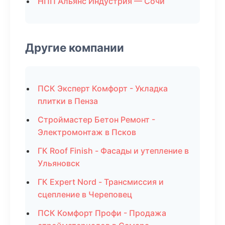
НПП Альянс Индустрия — Сочи
Другие компании
ПСК Эксперт Комфорт - Укладка
плитки в Пенза
Строймастер Бетон Ремонт -
Электромонтаж в Псков
ГК Roof Finish - Фасады и утепление в
Ульяновск
ГК Expert Nord - Трансмиссия и
сцепление в Череповец
ПСК Комфорт Профи - Продажа