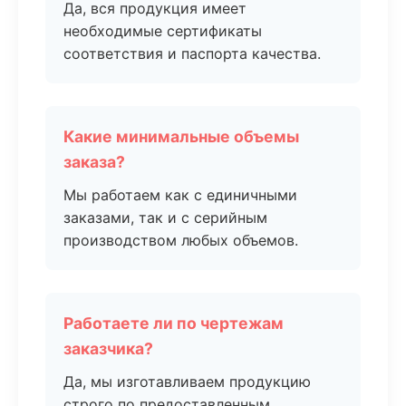
Да, вся продукция имеет
необходимые сертификаты
соответствия и паспорта качества.
Какие минимальные объемы
заказа?
Мы работаем как с единичными
заказами, так и с серийным
производством любых объемов.
Работаете ли по чертежам
заказчика?
Да, мы изготавливаем продукцию
строго по предоставленным