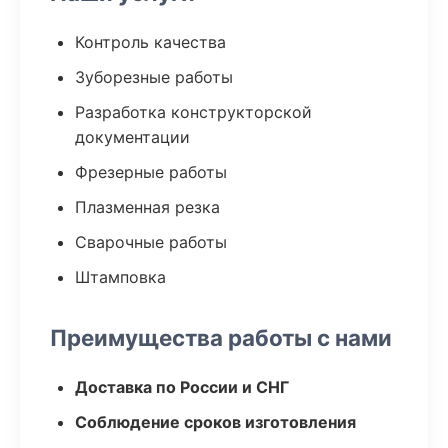
Контроль качества
Зуборезные работы
Разработка конструкторской
документации
Фрезерные работы
Плазменная резка
Сварочные работы
Штамповка
Преимущества работы с нами
Доставка по России и СНГ
Соблюдение сроков изготовления