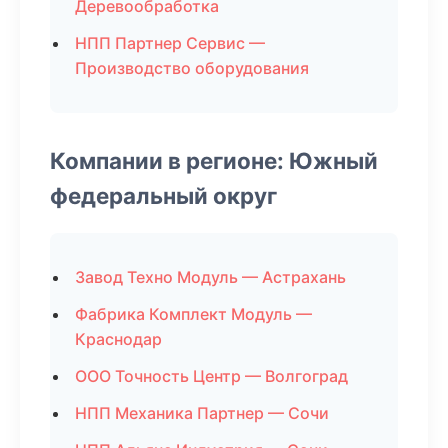
Деревообработка
НПП Партнер Сервис —
Производство оборудования
Компании в регионе: Южный
федеральный округ
Завод Техно Модуль — Астрахань
Фабрика Комплект Модуль —
Краснодар
ООО Точность Центр — Волгоград
НПП Механика Партнер — Сочи