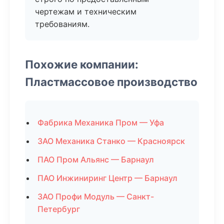
чертежам и техническим
требованиям.
Похожие компании:
Пластмассовое производство
Фабрика Механика Пром — Уфа
ЗАО Механика Станко — Красноярск
ПАО Пром Альянс — Барнаул
ПАО Инжиниринг Центр — Барнаул
ЗАО Профи Модуль — Санкт-
Петербург