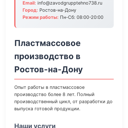
Email:
info@zavodgrupptehno738.ru
Город:
Ростов-на-Дону
Режим работы:
Пн-Сб: 08:00-20:00
Пластмассовое
производство в
Ростов-на-Дону
Опыт работы в пластмассовое
производство более 8 лет. Полный
производственный цикл, от разработки до
выпуска готовой продукции.
Наши услуги