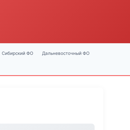
Сибирский ФО
Дальневосточный ФО