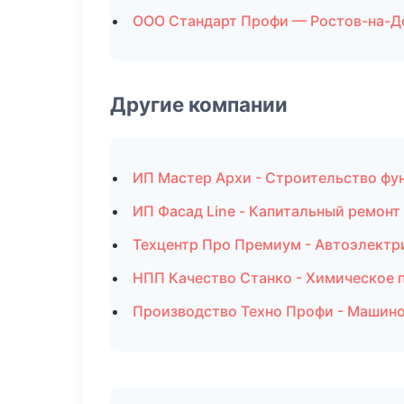
ООО Стандарт Профи — Ростов-на-Д
Другие компании
ИП Мастер Архи - Строительство фу
ИП Фасад Line - Капитальный ремонт
Техцентр Про Премиум - Автоэлектр
НПП Качество Станко - Химическое 
Производство Техно Профи - Машино