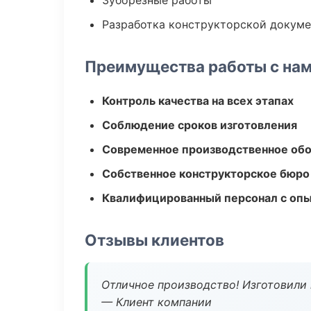
Зуборезные работы
Разработка конструкторской докум
Преимущества работы с на
Контроль качества на всех этапах
Соблюдение сроков изготовления
Современное производственное об
Собственное конструкторское бюро
Квалифицированный персонал с оп
Отзывы клиентов
Отличное производство! Изготовили 
— Клиент компании