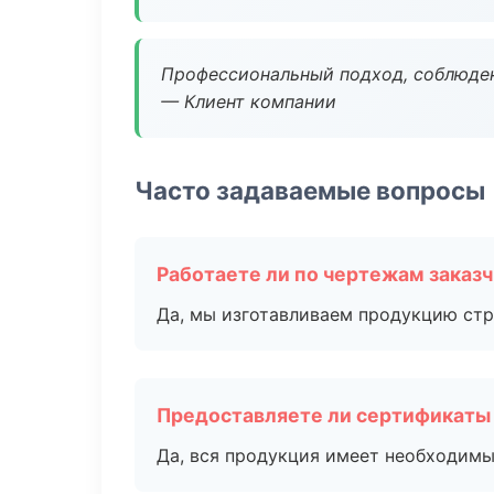
Профессиональный подход, соблюден
— Клиент компании
Часто задаваемые вопросы
Работаете ли по чертежам заказ
Да, мы изготавливаем продукцию стр
Предоставляете ли сертификаты
Да, вся продукция имеет необходимы