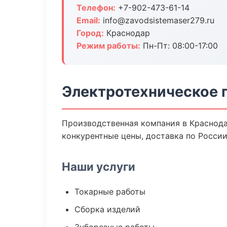
Телефон:
+7-902-473-61-14
Email:
info@zavodsistemaser279.ru
Город:
Краснодар
Режим работы:
Пн-Пт: 08:00-17:00
Электротехническое 
Производственная компания в Краснода
конкурентные цены, доставка по России
Наши услуги
Токарные работы
Сборка изделий