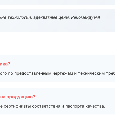
ие технологии, адекватные цены. Рекомендуем!
чика?
ого по предоставленным чертежам и техническим тре
 на продукцию?
е сертификаты соответствия и паспорта качества.