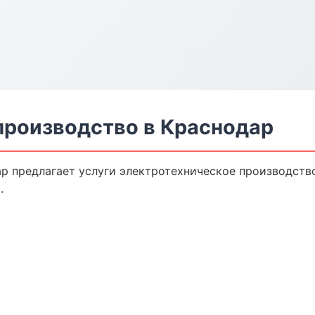
производство в Краснодар
р предлагает услуги электротехническое производство
.