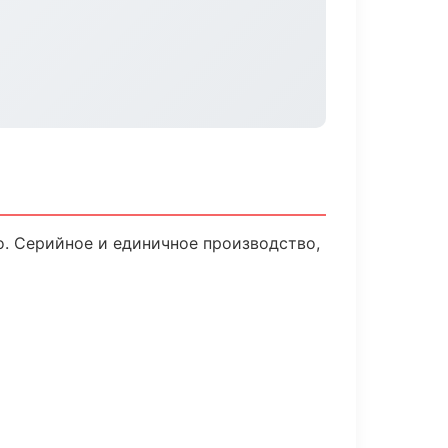
. Серийное и единичное производство,