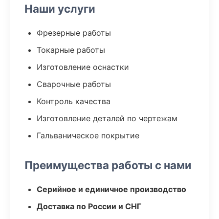
Наши услуги
Фрезерные работы
Токарные работы
Изготовление оснастки
Сварочные работы
Контроль качества
Изготовление деталей по чертежам
Гальваническое покрытие
Преимущества работы с нами
Серийное и единичное производство
Доставка по России и СНГ