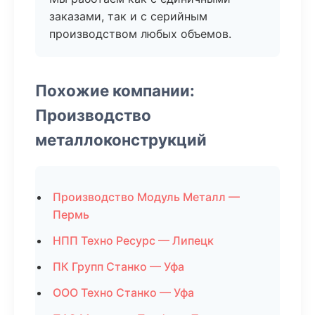
заказами, так и с серийным
производством любых объемов.
Похожие компании:
Производство
металлоконструкций
Производство Модуль Металл —
Пермь
НПП Техно Ресурс — Липецк
ПК Групп Станко — Уфа
ООО Техно Станко — Уфа