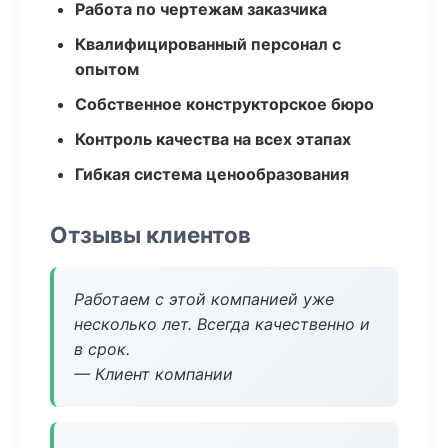
Работа по чертежам заказчика
Квалифицированный персонал с
опытом
Собственное конструкторское бюро
Контроль качества на всех этапах
Гибкая система ценообразования
Отзывы клиентов
Работаем с этой компанией уже
несколько лет. Всегда качественно и
в срок.
— Клиент компании