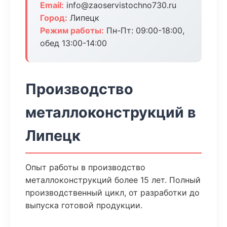
Email:
info@zaoservistochno730.ru
Город:
Липецк
Режим работы:
Пн-Пт: 09:00-18:00,
обед 13:00-14:00
Производство
металлоконструкций в
Липецк
Опыт работы в производство
металлоконструкций более 15 лет. Полный
производственный цикл, от разработки до
выпуска готовой продукции.