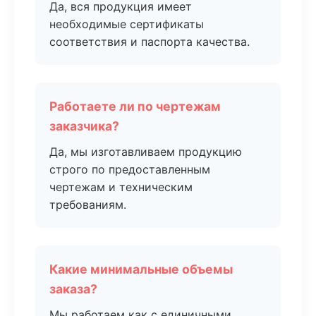
Да, вся продукция имеет
необходимые сертификаты
соответствия и паспорта качества.
Работаете ли по чертежам
заказчика?
Да, мы изготавливаем продукцию
строго по предоставленным
чертежам и техническим
требованиям.
Какие минимальные объемы
заказа?
Мы работаем как с единичными