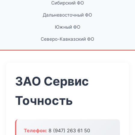
Сибирский ФО
Дальневосточный ФО
Южный ФО
Северо-Кавказский ФО
ЗАО Сервис
Точность
Телефон:
8 (947) 263 61 50