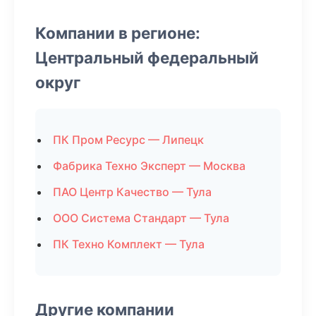
Компании в регионе:
Центральный федеральный
округ
ПК Пром Ресурс — Липецк
Фабрика Техно Эксперт — Москва
ПАО Центр Качество — Тула
ООО Система Стандарт — Тула
ПК Техно Комплект — Тула
Другие компании