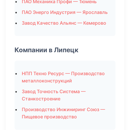
ПАО Механика Профи — Тюмень
ПАО Энерго Индустрия — Ярославль
Завод Качество Альянс — Кемерово
Компании в Липецк
НПП Техно Ресурс — Производство
металлоконструкций
Завод Точность Система —
Станкостроение
Производство Инжиниринг Союз —
Пищевое производство