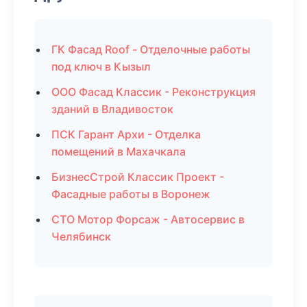
ГК Фасад Roof - Отделочные работы
под ключ в Кызыл
ООО Фасад Классик - Реконструкция
зданий в Владивосток
ПСК Гарант Архи - Отделка
помещений в Махачкала
БизнесСтрой Классик Проект -
Фасадные работы в Воронеж
СТО Мотор Форсаж - Автосервис в
Челябинск