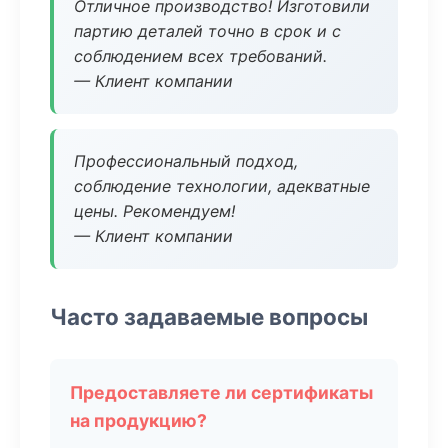
Отличное производство! Изготовили
партию деталей точно в срок и с
соблюдением всех требований.
— Клиент компании
Профессиональный подход,
соблюдение технологии, адекватные
цены. Рекомендуем!
— Клиент компании
Часто задаваемые вопросы
Предоставляете ли сертификаты
на продукцию?