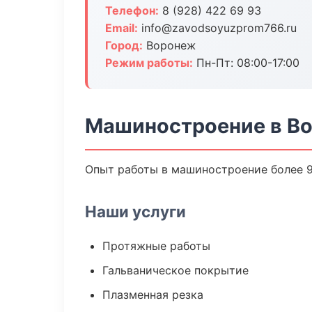
Телефон:
8 (928) 422 69 93
Email:
info@zavodsoyuzprom766.ru
Город:
Воронеж
Режим работы:
Пн-Пт: 08:00-17:00
Машиностроение в В
Опыт работы в машиностроение более 9
Наши услуги
Протяжные работы
Гальваническое покрытие
Плазменная резка