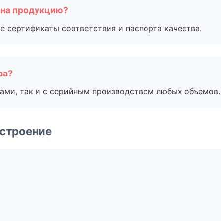
 на продукцию?
е сертификаты соответствия и паспорта качества.
за?
ами, так и с серийным производством любых объемов.
строение