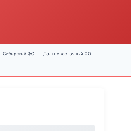
Сибирский ФО
Дальневосточный ФО