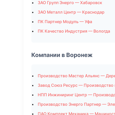
ЗАО Групп Энерго — Хабаровск
ЗАО Металл Центр — Краснодар
ПК Партнер Модуль — Уфа
ПК Качество Индустрия — Вологда
Компании в Воронеж
Производство Мастер Альянс — Дер
Завод Союз Ресурс — Производство
НПП Инжиниринг Центр — Производс
Производство Энерго Партнер — Эле
ПАО Комплект Механика — Машинос