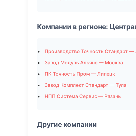
Компании в регионе: Центр
Производство Точность Стандарт —
Завод Модуль Альянс — Москва
ПК Точность Пром — Липецк
Завод Комплект Стандарт — Тула
НПП Система Сервис — Рязань
Другие компании