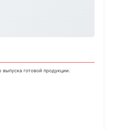
о выпуска готовой продукции.