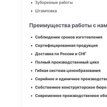
Зуборезные работы
Штамповка
Преимущества работы с на
Соблюдение сроков изготовления
Сертифицированная продукция
Доставка по России и СНГ
Полный производственный цикл
Гибкая система ценообразования
Серийное и единичное производств
Собственное конструкторское бюро
Современное производственное об