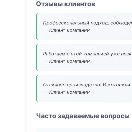
Отзывы клиентов
Профессиональный подход, соблюден
— Клиент компании
Работаем с этой компанией уже неско
— Клиент компании
Отличное производство! Изготовили 
— Клиент компании
Часто задаваемые вопросы