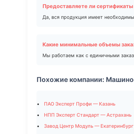
Предоставляете ли сертификаты
Да, вся продукция имеет необходимы
Какие минимальные объемы зака
Мы работаем как с единичными заказ
Похожие компании: Машино
ПАО Эксперт Профи — Казань
НПП Эксперт Стандарт — Астрахань
Завод Центр Модуль — Екатеринбург