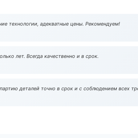
ие технологии, адекватные цены. Рекомендуем!
лько лет. Всегда качественно и в срок.
партию деталей точно в срок и с соблюдением всех тр