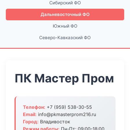
Сибирский ФО
Дальневосточный ФО
Южный ФО
Северо-Кавказский ФО
ПК Мастер Пром
Телефон:
+7 (959) 538-30-55
Email:
info@pkmasterprom216.ru
Город:
Владивосток
Режим работы:
Пн-Пт: 09:00-18:00,