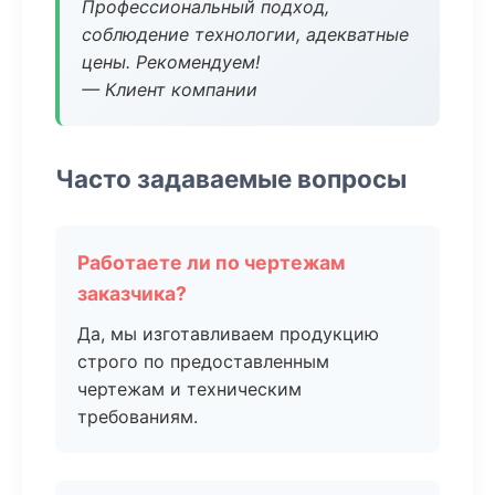
Профессиональный подход,
соблюдение технологии, адекватные
цены. Рекомендуем!
— Клиент компании
Часто задаваемые вопросы
Работаете ли по чертежам
заказчика?
Да, мы изготавливаем продукцию
строго по предоставленным
чертежам и техническим
требованиям.