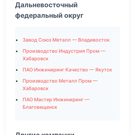
Дальневосточный
федеральный округ
Завод Союз Металл — Владивосток
Производство Индустрия Пром —
Хабаровск
ПАО Инжиниринг Качество — Якутск
Производство Металл Пром —
Хабаровск
ПАО Мастер Инжиниринг —
Благовещенск
Другие компании