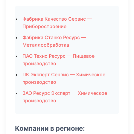
Фабрика Качество Сервис —
Приборостроение
Фабрика Станко Ресурс —
Металлообработка
ПАО Техно Ресурс — Пищевое
производство
ПК Эксперт Сервис — Химическое
производство
ЗАО Ресурс Эксперт — Химическое
производство
Компании в регионе: