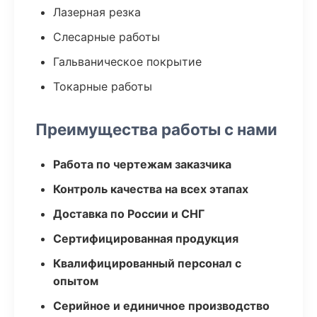
Лазерная резка
Слесарные работы
Гальваническое покрытие
Токарные работы
Преимущества работы с нами
Работа по чертежам заказчика
Контроль качества на всех этапах
Доставка по России и СНГ
Сертифицированная продукция
Квалифицированный персонал с
опытом
Серийное и единичное производство