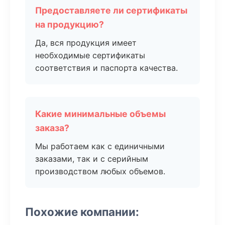
Предоставляете ли сертификаты
на продукцию?
Да, вся продукция имеет
необходимые сертификаты
соответствия и паспорта качества.
Какие минимальные объемы
заказа?
Мы работаем как с единичными
заказами, так и с серийным
производством любых объемов.
Похожие компании: