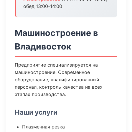
обед 13:00-14:00
Машиностроение в
Владивосток
Предприятие специализируется на
машиностроение. Современное
оборудование, квалифицированный
персонал, контроль качества на всех
этапах производства.
Наши услуги
Плазменная резка