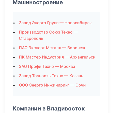
Машиностроение
Завод Энерго Групп — Новосибирск
Производство Союз Техно —
Ставрополь
ПАО Эксперт Металл — Воронеж
ПК Мастер Индустрия — Архангельск
ЗАО Профи Техно — Москва
Завод Точность Техно — Казань
ООО Энерго Инжиниринг — Сочи
Компании в Владивосток