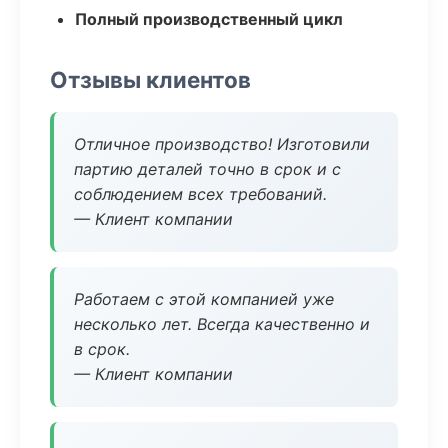
Полный производственный цикл
Отзывы клиентов
Отличное производство! Изготовили
партию деталей точно в срок и с
соблюдением всех требований.
— Клиент компании
Работаем с этой компанией уже
несколько лет. Всегда качественно и
в срок.
— Клиент компании