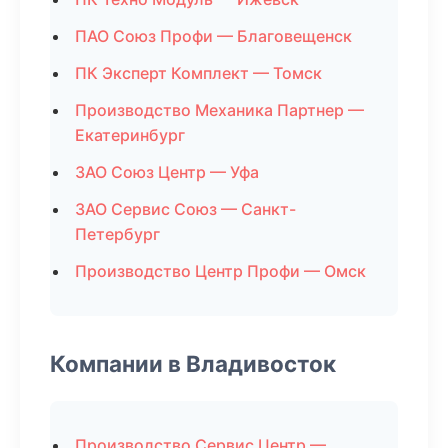
ПАО Союз Профи — Благовещенск
ПК Эксперт Комплект — Томск
Производство Механика Партнер —
Екатеринбург
ЗАО Союз Центр — Уфа
ЗАО Сервис Союз — Санкт-
Петербург
Производство Центр Профи — Омск
Компании в Владивосток
Производство Сервис Центр —