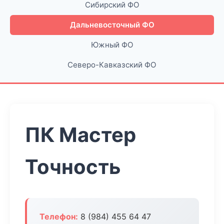
Сибирский ФО
Дальневосточный ФО
Южный ФО
Северо-Кавказский ФО
ПК Мастер
Точность
Телефон:
8 (984) 455 64 47