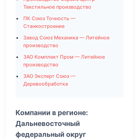
Текстильное производство
ПК Союз Точность —
Станкостроение
Завод Союз Механика — Литейное
производство
ЗАО Комплект Пром — Литейное
производство
ЗАО Эксперт Союз —
Деревообработка
Компании в регионе:
Дальневосточный
федеральный округ