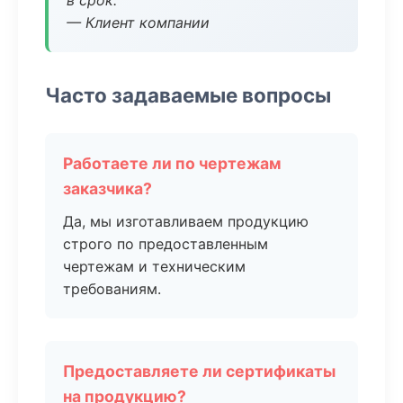
в срок.
— Клиент компании
Часто задаваемые вопросы
Работаете ли по чертежам
заказчика?
Да, мы изготавливаем продукцию
строго по предоставленным
чертежам и техническим
требованиям.
Предоставляете ли сертификаты
на продукцию?