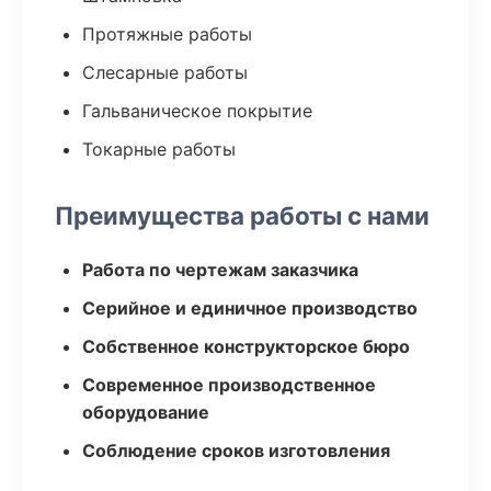
Протяжные работы
Слесарные работы
Гальваническое покрытие
Токарные работы
Преимущества работы с нами
Работа по чертежам заказчика
Серийное и единичное производство
Собственное конструкторское бюро
Современное производственное
оборудование
Соблюдение сроков изготовления