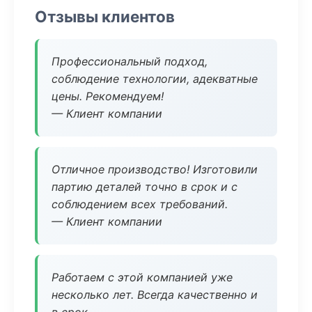
Отзывы клиентов
Профессиональный подход,
соблюдение технологии, адекватные
цены. Рекомендуем!
— Клиент компании
Отличное производство! Изготовили
партию деталей точно в срок и с
соблюдением всех требований.
— Клиент компании
Работаем с этой компанией уже
несколько лет. Всегда качественно и