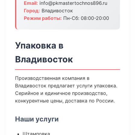
Email:
info@pkmastertochnos896.ru
Город:
Владивосток
Режим работы:
Пн-Сб: 08:00-20:00
Упаковка в
Владивосток
Производственная компания в
Владивосток предлагает услуги упаковка.
Серийное и единичное производство,
конкурентные цены, доставка по России.
Наши услуги
Штамповка