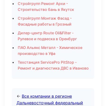
Стройгрупп Ремонт Архи -
Строительство бань в Якутск
Стройгрупп Монтаж Фасад -
Фасадные работы в Грозный
Дилер-центр Route Oil&Filter -
Рулевое и подвеска в Оренбург
ПАО Альянс Металл - Химическое
производство в Уфа
Техстанция ServicePro PitStop -
Ремонт и диагностика ДВС в Иваново
←
Все компании в регионе
Дальневосточный федеральный