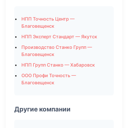
НПП Точность Центр —
Благовещенск
НПП Эксперт Стандарт — Якутск
Производство Станко Групп —
Благовещенск
НПП Групп Станко — Хабаровск
ООО Профи Точность —
Благовещенск
Другие компании