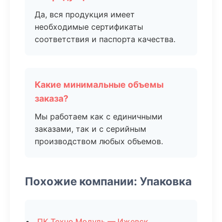
Да, вся продукция имеет
необходимые сертификаты
соответствия и паспорта качества.
Какие минимальные объемы
заказа?
Мы работаем как с единичными
заказами, так и с серийным
производством любых объемов.
Похожие компании: Упаковка
ПК Техно Модуль — Ижевск