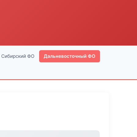
Сибирский ФО
Дальневосточный ФО