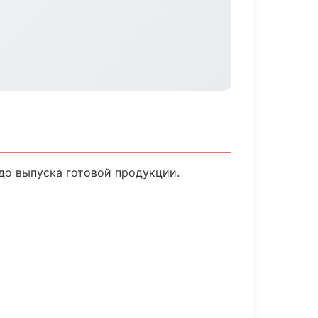
до выпуска готовой продукции.