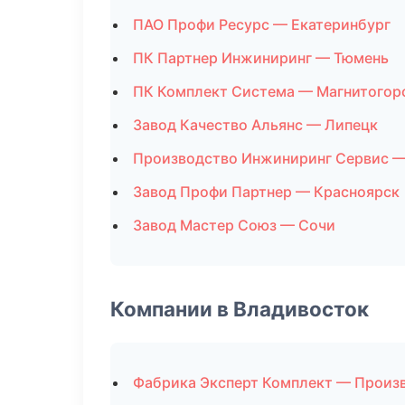
ПАО Профи Ресурс — Екатеринбург
ПК Партнер Инжиниринг — Тюмень
ПК Комплект Система — Магнитогор
Завод Качество Альянс — Липецк
Производство Инжиниринг Сервис —
Завод Профи Партнер — Красноярск
Завод Мастер Союз — Сочи
Компании в Владивосток
Фабрика Эксперт Комплект — Произ