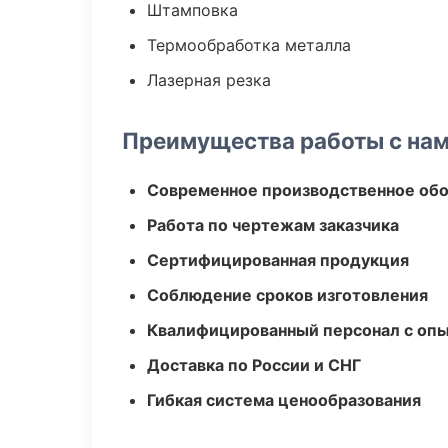
Штамповка
Термообработка металла
Лазерная резка
Преимущества работы с на
Современное производственное об
Работа по чертежам заказчика
Сертифицированная продукция
Соблюдение сроков изготовления
Квалифицированный персонал с оп
Доставка по России и СНГ
Гибкая система ценообразования