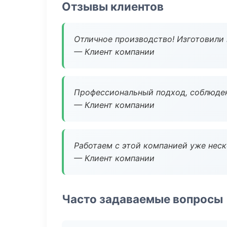
Отзывы клиентов
Отличное производство! Изготовили 
— Клиент компании
Профессиональный подход, соблюден
— Клиент компании
Работаем с этой компанией уже неско
— Клиент компании
Часто задаваемые вопросы