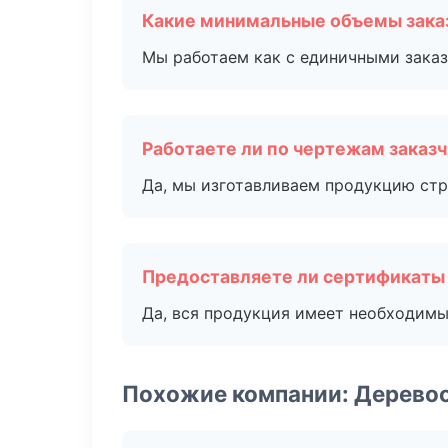
Какие минимальные объемы зака
Мы работаем как с единичными заказ
Работаете ли по чертежам заказ
Да, мы изготавливаем продукцию стр
Предоставляете ли сертификаты
Да, вся продукция имеет необходимы
Похожие компании: Дерево