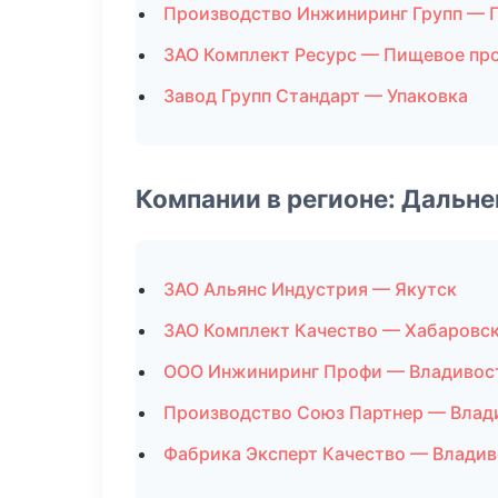
Производство Инжиниринг Групп — 
ЗАО Комплект Ресурс — Пищевое пр
Завод Групп Стандарт — Упаковка
Компании в регионе: Дальн
ЗАО Альянс Индустрия — Якутск
ЗАО Комплект Качество — Хабаровс
ООО Инжиниринг Профи — Владивос
Производство Союз Партнер — Влад
Фабрика Эксперт Качество — Влади