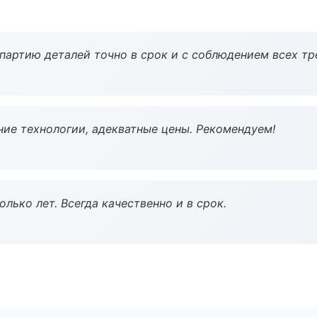
партию деталей точно в срок и с соблюдением всех тр
ие технологии, адекватные цены. Рекомендуем!
лько лет. Всегда качественно и в срок.