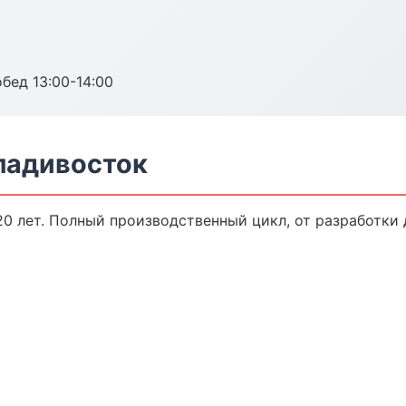
обед 13:00-14:00
ладивосток
0 лет. Полный производственный цикл, от разработки 