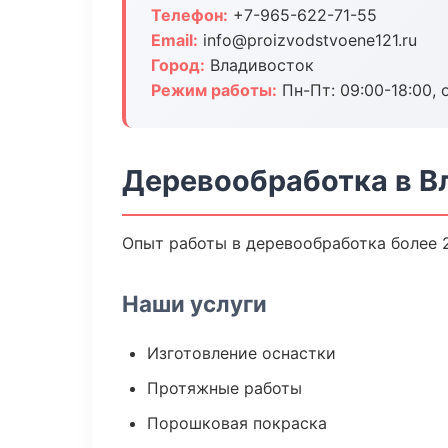
Телефон:
+7-965-622-71-55
Email:
info@proizvodstvoene121.ru
Город:
Владивосток
Режим работы:
Пн-Пт: 09:00-18:00, 
Деревообработка в В
Опыт работы в деревообработка более 2
Наши услуги
Изготовление оснастки
Протяжные работы
Порошковая покраска