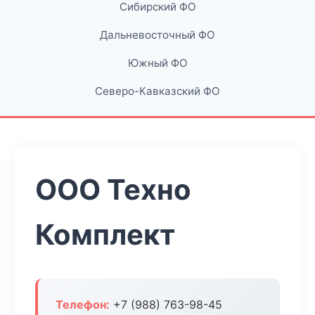
Сибирский ФО
Дальневосточный ФО
Южный ФО
Северо-Кавказский ФО
ООО Техно
Комплект
Телефон:
+7 (988) 763-98-45