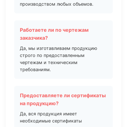
производством любых объемов.
Работаете ли по чертежам
заказчика?
Да, мы изготавливаем продукцию
строго по предоставленным
чертежам и техническим
требованиям.
Предоставляете ли сертификаты
на продукцию?
Да, вся продукция имеет
необходимые сертификаты