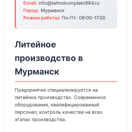
Email:
info@tehnokomplekt884.ru
Город:
Мурманск
Режим работы:
Пн-Пт: 08:00-17:00
Литейное
производство в
Мурманск
Предприятие специализируется на
литейное производство. Современное
оборудование, квалифицированный
персонал, контроль качества на всех
этапах производства.