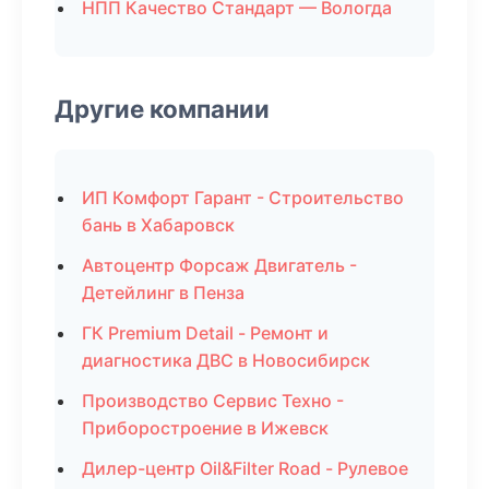
НПП Качество Стандарт — Вологда
Другие компании
ИП Комфорт Гарант - Строительство
бань в Хабаровск
Автоцентр Форсаж Двигатель -
Детейлинг в Пенза
ГК Premium Detail - Ремонт и
диагностика ДВС в Новосибирск
Производство Сервис Техно -
Приборостроение в Ижевск
Дилер-центр Oil&Filter Road - Рулевое