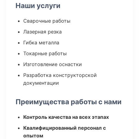
Наши услуги
Сварочные работы
Лазерная резка
Гибка металла
Токарные работы
Изготовление оснастки
Разработка конструкторской
документации
Преимущества работы с нами
Контроль качества на всех этапах
Квалифицированный персонал с
опытом