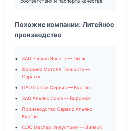
соответствия и паспорта качества.
Похожие компании: Литейное
производство
ЗАО Ресурс Энерго — Омск
Фабрика Металл Точность —
Саратов
ПАО Профи Сервис — Курган
ЗАО Альянс Союз — Воронеж
Производство Сервис Альянс —
Курган
ООО Мастер Индустрия — Липецк