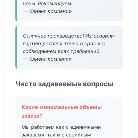
цены. Рекомендуем!
— Клиент компании
Отличное производство! Изготовили
партию деталей точно в срок и с
соблюдением всех требований.
— Клиент компании
Часто задаваемые вопросы
Какие минимальные объемы
заказа?
Мы работаем как с единичными
заказами, так и с серийным