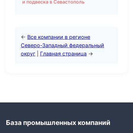
и подвеска в Севастополь
←
Все компании в регионе
Северо-Западный федеральный
округ
|
Главная страница
→
База промышленных компаний