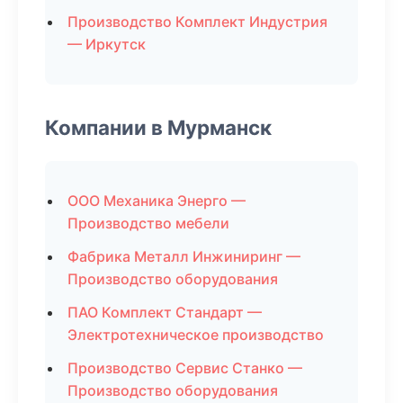
Производство Комплект Индустрия
— Иркутск
Компании в Мурманск
ООО Механика Энерго —
Производство мебели
Фабрика Металл Инжиниринг —
Производство оборудования
ПАО Комплект Стандарт —
Электротехническое производство
Производство Сервис Станко —
Производство оборудования