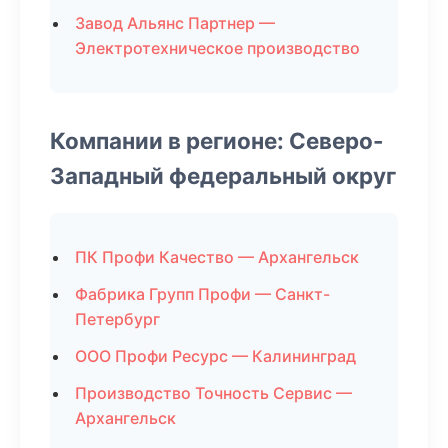
Завод Альянс Партнер —
Электротехническое производство
Компании в регионе: Северо-
Западный федеральный округ
ПК Профи Качество — Архангельск
Фабрика Групп Профи — Санкт-
Петербург
ООО Профи Ресурс — Калининград
Производство Точность Сервис —
Архангельск