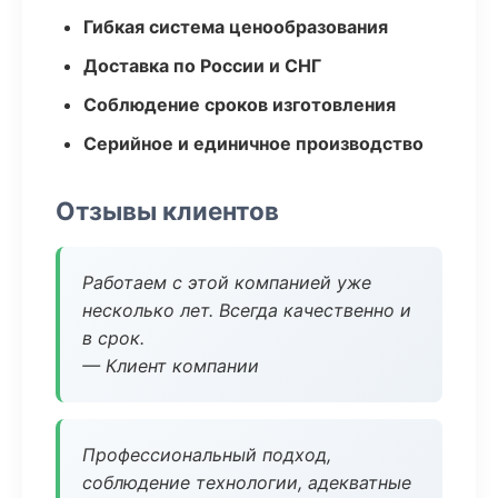
Гибкая система ценообразования
Доставка по России и СНГ
Соблюдение сроков изготовления
Серийное и единичное производство
Отзывы клиентов
Работаем с этой компанией уже
несколько лет. Всегда качественно и
в срок.
— Клиент компании
Профессиональный подход,
соблюдение технологии, адекватные