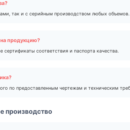
за?
ами, так и с серийным производством любых объемов.
 на продукцию?
е сертификаты соответствия и паспорта качества.
чика?
ого по предоставленным чертежам и техническим тре
е производство