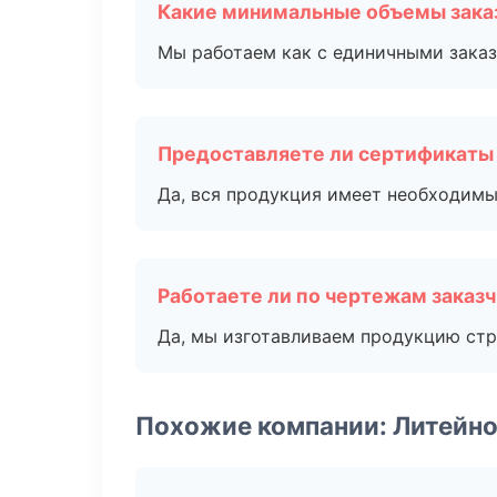
Какие минимальные объемы зака
Мы работаем как с единичными заказ
Предоставляете ли сертификаты
Да, вся продукция имеет необходимы
Работаете ли по чертежам заказ
Да, мы изготавливаем продукцию стр
Похожие компании: Литейно