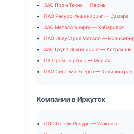
ЗАО Пром Техно — Пермь
ПАО Ресурс Инжиниринг — Самара
ЗАО Металл Энерго — Хабаровск
ПАО Индустрия Металл — Новосиби
ЗАО Групп Инжиниринг — Астрахань
ПК Пром Партнер — Москва
ПАО Система Энерго — Калининград
Компании в Иркутск
ООО Профи Ресурс — Упаковка