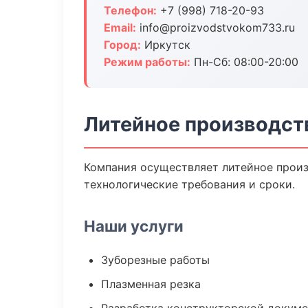
Телефон:
+7 (998) 718-20-93
Email:
info@proizvodstvokom733.ru
Город:
Иркутск
Режим работы:
Пн-Сб: 08:00-20:00
Литейное производст
Компания осуществляет литейное произ
технологические требования и сроки.
Наши услуги
Зуборезные работы
Плазменная резка