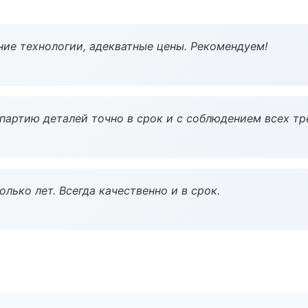
ие технологии, адекватные цены. Рекомендуем!
партию деталей точно в срок и с соблюдением всех тр
лько лет. Всегда качественно и в срок.