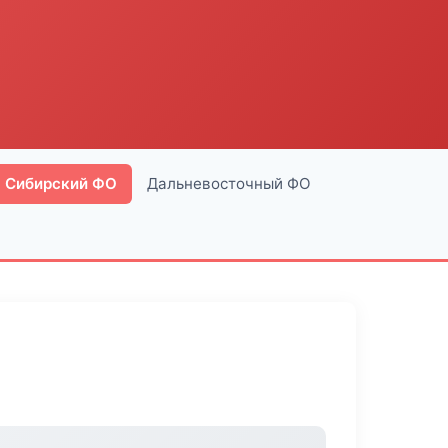
Сибирский ФО
Дальневосточный ФО