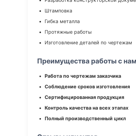
Разработка конструкторской докум
Штамповка
Гибка металла
Протяжные работы
Изготовление деталей по чертежам
Преимущества работы с на
Работа по чертежам заказчика
Соблюдение сроков изготовления
Сертифицированная продукция
Контроль качества на всех этапах
Полный производственный цикл