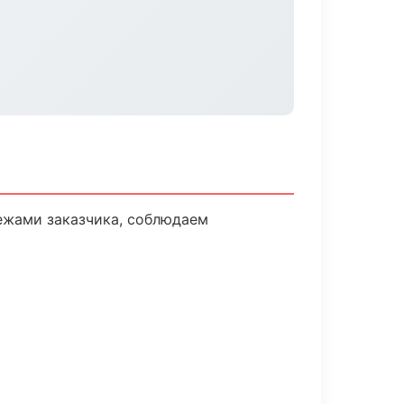
ежами заказчика, соблюдаем