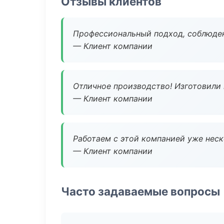
Отзывы клиентов
Профессиональный подход, соблюден
— Клиент компании
Отличное производство! Изготовили 
— Клиент компании
Работаем с этой компанией уже неско
— Клиент компании
Часто задаваемые вопросы