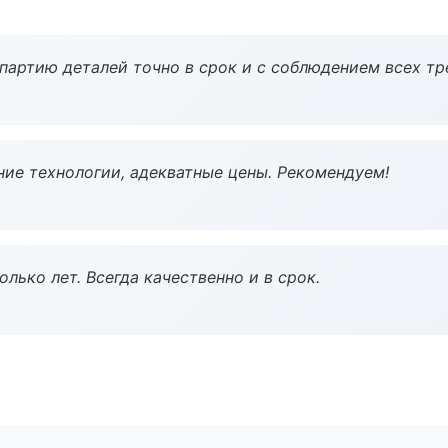
партию деталей точно в срок и с соблюдением всех тр
ие технологии, адекватные цены. Рекомендуем!
лько лет. Всегда качественно и в срок.