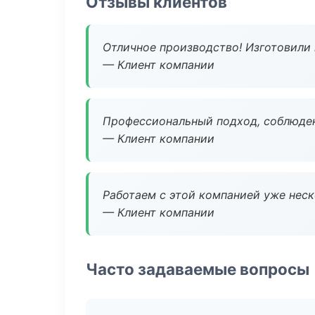
Отзывы клиентов
Отличное производство! Изготовили 
— Клиент компании
Профессиональный подход, соблюден
— Клиент компании
Работаем с этой компанией уже неско
— Клиент компании
Часто задаваемые вопросы