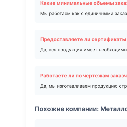
Какие минимальные объемы зака
Мы работаем как с единичными заказ
Предоставляете ли сертификаты
Да, вся продукция имеет необходимы
Работаете ли по чертежам заказ
Да, мы изготавливаем продукцию стр
Похожие компании: Металл