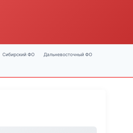
Сибирский ФО
Дальневосточный ФО