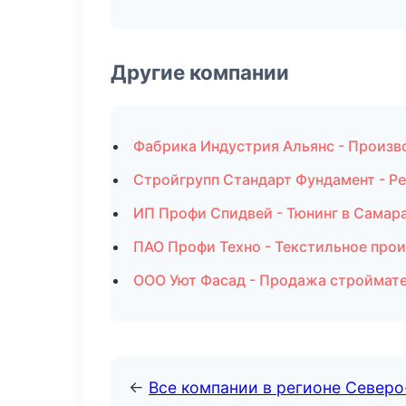
Другие компании
Фабрика Индустрия Альянс - Произв
Стройгрупп Стандарт Фундамент - Ре
ИП Профи Спидвей - Тюнинг в Самар
ПАО Профи Техно - Текстильное прои
ООО Уют Фасад - Продажа строймате
←
Все компании в регионе Север