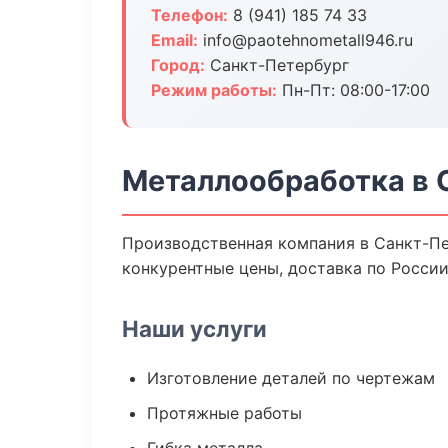
Телефон:
8 (941) 185 74 33
Email:
info@paotehnometall946.ru
Город:
Санкт-Петербург
Режим работы:
Пн-Пт: 08:00-17:00
Металлообработка в 
Производственная компания в Санкт-Пе
конкурентные цены, доставка по России
Наши услуги
Изготовление деталей по чертежам
Протяжные работы