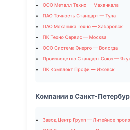
ООО Металл Техно — Махачкала
ПАО Точность Стандарт — Тула
ПАО Механика Техно — Хабаровск
ПК Техно Сервис — Москва
ООО Система Энерго — Вологда
Производство Стандарт Союз — Яку
ПК Комплект Профи — Ижевск
Компании в Санкт-Петербур
Завод Центр Групп — Литейное прои