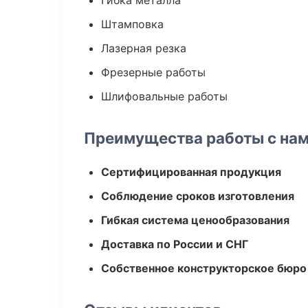
Гибка металла
Штамповка
Лазерная резка
Фрезерные работы
Шлифовальные работы
Преимущества работы с на
Сертифицированная продукция
Соблюдение сроков изготовления
Гибкая система ценообразования
Доставка по России и СНГ
Собственное конструкторское бюро