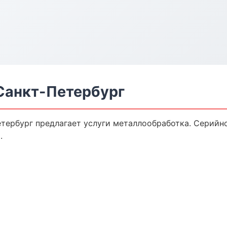
Санкт-Петербург
тербург предлагает услуги металлообработка. Серийно
.