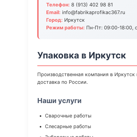
Телефон:
8 (913) 402 98 81
Email:
info@fabrikaprofikac367.ru
Город:
Иркутск
Режим работы:
Пн-Пт: 09:00-18:00, 
Упаковка в Иркутск
Производственная компания в Иркутск 
доставка по России.
Наши услуги
Сварочные работы
Слесарные работы