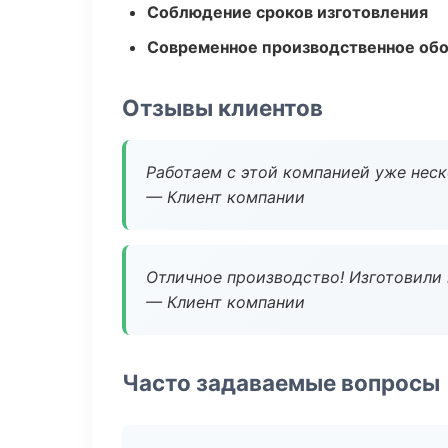
Соблюдение сроков изготовления
Современное производственное об
Отзывы клиентов
Работаем с этой компанией уже неско
— Клиент компании
Отличное производство! Изготовили 
— Клиент компании
Часто задаваемые вопросы