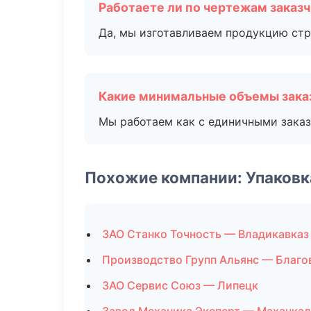
Работаете ли по чертежам заказ
Да, мы изготавливаем продукцию стр
Какие минимальные объемы зака
Мы работаем как с единичными заказ
Похожие компании: Упаковк
ЗАО Станко Точность — Владикавказ
Производство Групп Альянс — Благ
ЗАО Сервис Союз — Липецк