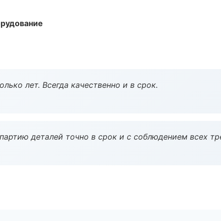
орудование
лько лет. Всегда качественно и в срок.
партию деталей точно в срок и с соблюдением всех тр