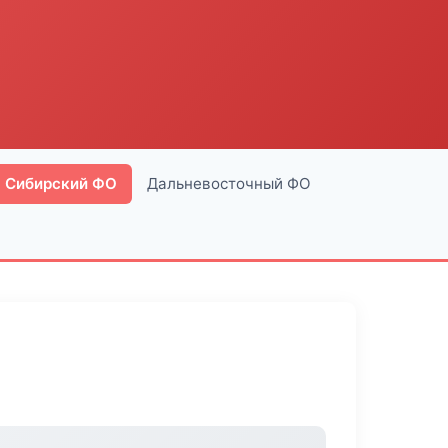
Сибирский ФО
Дальневосточный ФО