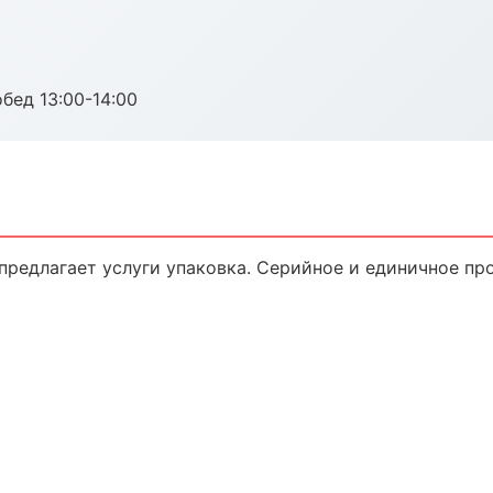
обед 13:00-14:00
предлагает услуги упаковка. Серийное и единичное пр