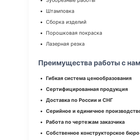
Зуборезные работы
Штамповка
Сборка изделий
Порошковая покраска
Лазерная резка
Преимущества работы с на
Гибкая система ценообразования
Сертифицированная продукция
Доставка по России и СНГ
Серийное и единичное производств
Работа по чертежам заказчика
Собственное конструкторское бюро