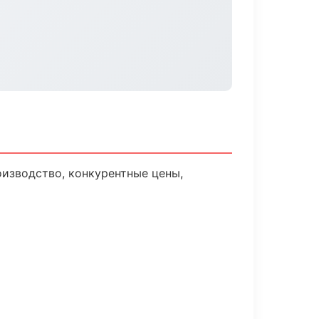
оизводство, конкурентные цены,