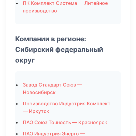
ПК Комплект Система — Литейное
производство
Компании в регионе:
Сибирский федеральный
округ
Завод Стандарт Союз —
Новосибирск
Производство Индустрия Комплект
— Иркутск
ПАО Союз Точность — Красноярск
ПАО Индустрия Энерго —