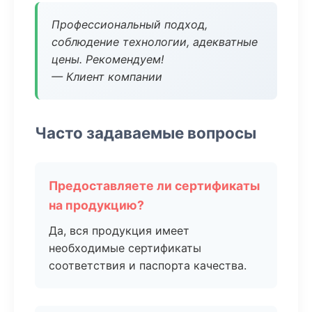
Профессиональный подход,
соблюдение технологии, адекватные
цены. Рекомендуем!
— Клиент компании
Часто задаваемые вопросы
Предоставляете ли сертификаты
на продукцию?
Да, вся продукция имеет
необходимые сертификаты
соответствия и паспорта качества.