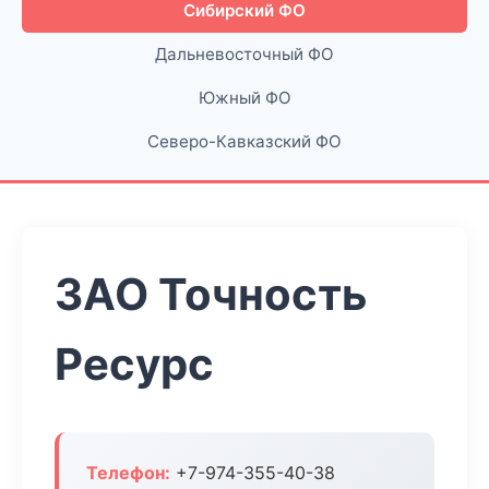
Сибирский ФО
Дальневосточный ФО
Южный ФО
Северо-Кавказский ФО
ЗАО Точность
Ресурс
Телефон:
+7-974-355-40-38