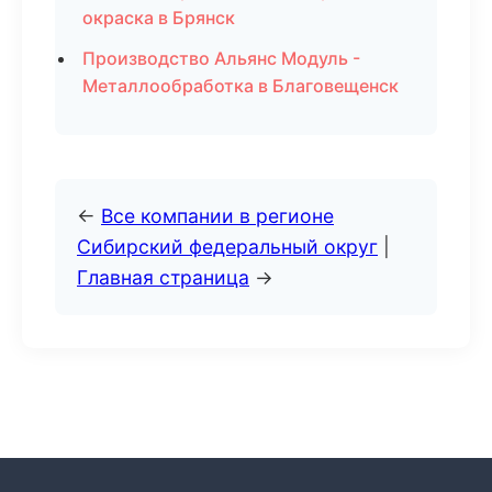
окраска в Брянск
Производство Альянс Модуль -
Металлообработка в Благовещенск
←
Все компании в регионе
Сибирский федеральный округ
|
Главная страница
→