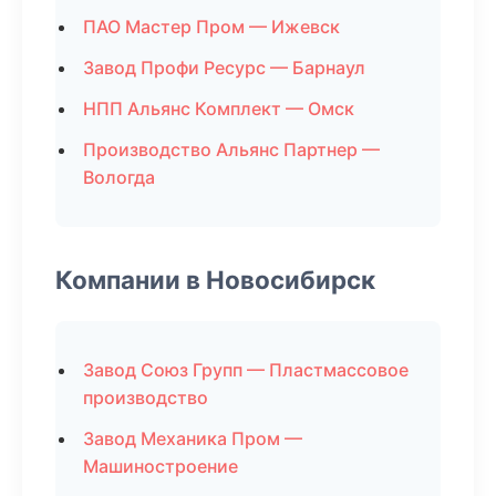
ПАО Мастер Пром — Ижевск
Завод Профи Ресурс — Барнаул
НПП Альянс Комплект — Омск
Производство Альянс Партнер —
Вологда
Компании в Новосибирск
Завод Союз Групп — Пластмассовое
производство
Завод Механика Пром —
Машиностроение