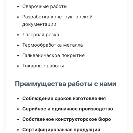
Сварочные работы
Разработка конструкторской
документации
Лазерная резка
Термообработка металла
Гальваническое покрытие
Токарные работы
Преимущества работы с нами
Соблюдение сроков изготовления
Серийное и единичное производство
Собственное конструкторское бюро
Сертифицированная продукция