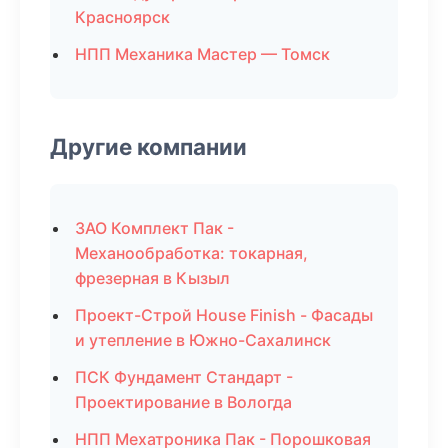
Красноярск
НПП Механика Мастер — Томск
Другие компании
ЗАО Комплект Пак -
Механообработка: токарная,
фрезерная в Кызыл
Проект-Строй House Finish - Фасады
и утепление в Южно-Сахалинск
ПСК Фундамент Стандарт -
Проектирование в Вологда
НПП Мехатроника Пак - Порошковая