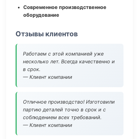
Современное производственное
оборудование
Отзывы клиентов
Работаем с этой компанией уже
несколько лет. Всегда качественно и
в срок.
— Клиент компании
Отличное производство! Изготовили
партию деталей точно в срок и с
соблюдением всех требований.
— Клиент компании