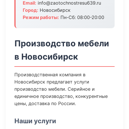
Email:
info@zaotochnostresu639.ru
Город:
Новосибирск
Режим работы:
Пн-Сб: 08:00-20:00
Производство мебели
в Новосибирск
Производственная компания в
Новосибирск предлагает услуги
производство мебели. Серийное и
единичное производство, конкурентные
цены, доставка по России.
Наши услуги