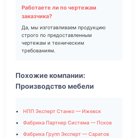
Работаете ли по чертежам
заказчика?
Да, мы изготавливаем продукцию
строго по предоставленным
чертежам и техническим
требованиям.
Похожие компании:
Производство мебели
НПП Эксперт Станко — Ижевск
Фабрика Партнер Система — Псков
Фабрика Групп Эксперт — Саратов