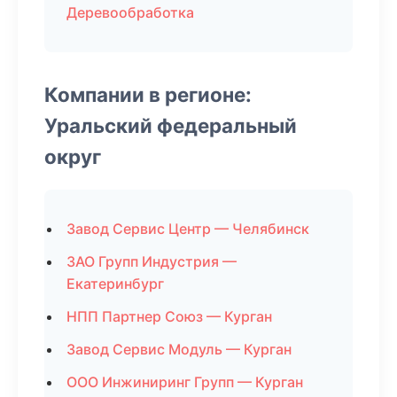
Деревообработка
Компании в регионе:
Уральский федеральный
округ
Завод Сервис Центр — Челябинск
ЗАО Групп Индустрия —
Екатеринбург
НПП Партнер Союз — Курган
Завод Сервис Модуль — Курган
ООО Инжиниринг Групп — Курган