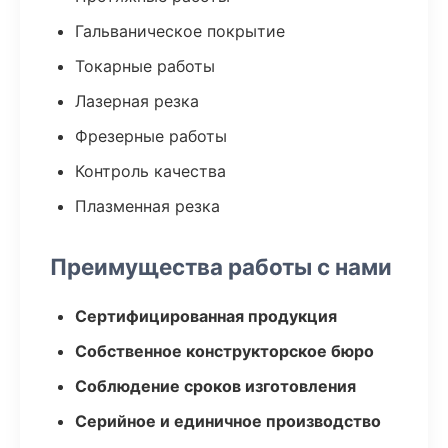
Гальваническое покрытие
Токарные работы
Лазерная резка
Фрезерные работы
Контроль качества
Плазменная резка
Преимущества работы с нами
Сертифицированная продукция
Собственное конструкторское бюро
Соблюдение сроков изготовления
Серийное и единичное производство