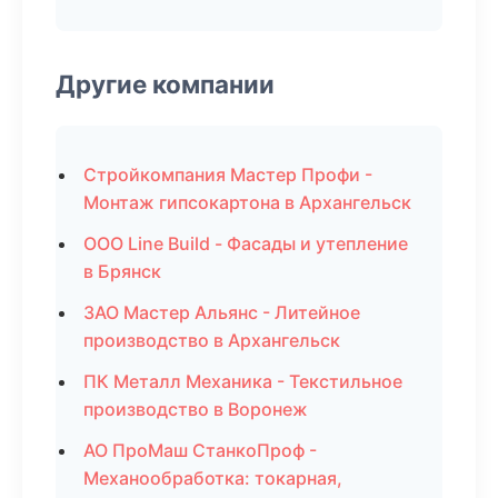
Другие компании
Стройкомпания Мастер Профи -
Монтаж гипсокартона в Архангельск
ООО Line Build - Фасады и утепление
в Брянск
ЗАО Мастер Альянс - Литейное
производство в Архангельск
ПК Металл Механика - Текстильное
производство в Воронеж
АО ПроМаш СтанкоПроф -
Механообработка: токарная,