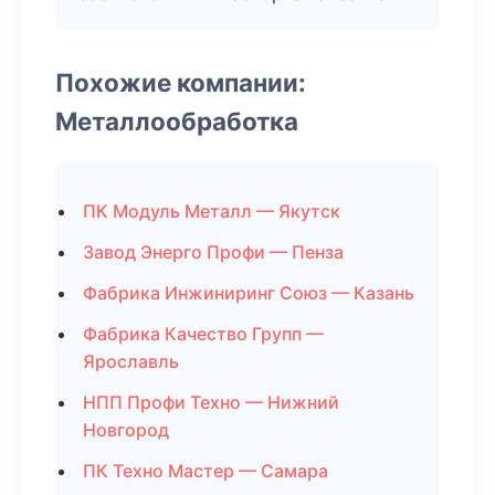
Похожие компании:
Металлообработка
ПК Модуль Металл — Якутск
Завод Энерго Профи — Пенза
Фабрика Инжиниринг Союз — Казань
Фабрика Качество Групп —
Ярославль
НПП Профи Техно — Нижний
Новгород
ПК Техно Мастер — Самара