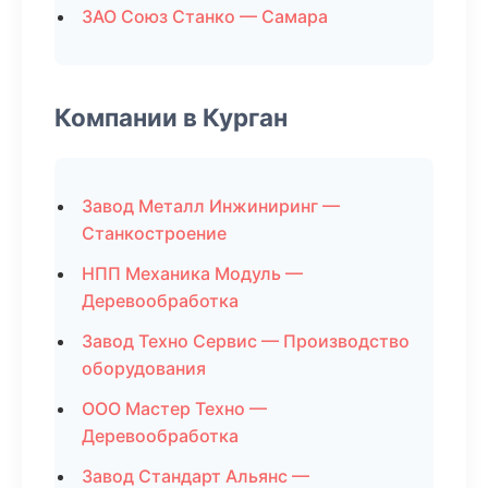
ЗАО Союз Станко — Самара
Компании в Курган
Завод Металл Инжиниринг —
Станкостроение
НПП Механика Модуль —
Деревообработка
Завод Техно Сервис — Производство
оборудования
ООО Мастер Техно —
Деревообработка
Завод Стандарт Альянс —