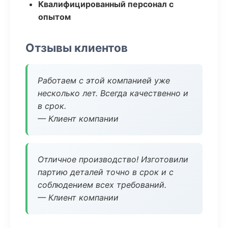
Квалифицированный персонал с
опытом
Отзывы клиентов
Работаем с этой компанией уже
несколько лет. Всегда качественно и
в срок.
— Клиент компании
Отличное производство! Изготовили
партию деталей точно в срок и с
соблюдением всех требований.
— Клиент компании