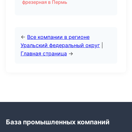
фрезерная в Пермь
←
Все компании в регионе
Уральский федеральный округ
|
Главная страница
→
База промышленных компаний