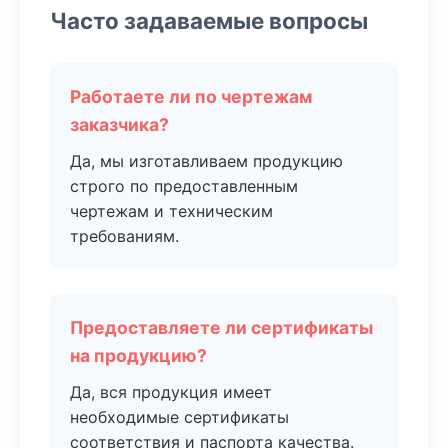
Часто задаваемые вопросы
Работаете ли по чертежам
заказчика?
Да, мы изготавливаем продукцию
строго по предоставленным
чертежам и техническим
требованиям.
Предоставляете ли сертификаты
на продукцию?
Да, вся продукция имеет
необходимые сертификаты
соответствия и паспорта качества.