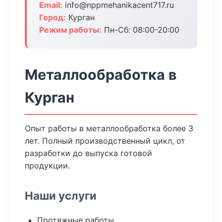
Email:
info@nppmehanikacent717.ru
Город:
Курган
Режим работы:
Пн-Сб: 08:00-20:00
Металлообработка в
Курган
Опыт работы в металлообработка более 3
лет. Полный производственный цикл, от
разработки до выпуска готовой
продукции.
Наши услуги
Протяжные работы