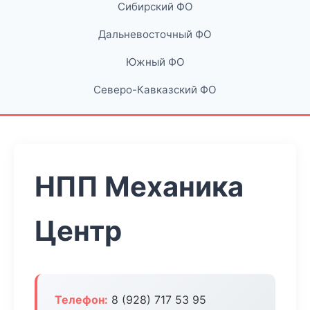
Сибирский ФО
Дальневосточный ФО
Южный ФО
Северо-Кавказский ФО
НПП Механика
Центр
Телефон:
8 (928) 717 53 95