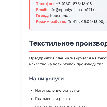
Телефон:
+7 (980) 675-18-96
Email:
info@nppalyansprom171.ru
Город:
Краснодар
Режим работы:
Пн-Пт: 09:00-18:00, 
Текстильное произво
Предприятие специализируется на текс
качества на всех этапах производства.
Наши услуги
Изготовление оснастки
Плазменная резка