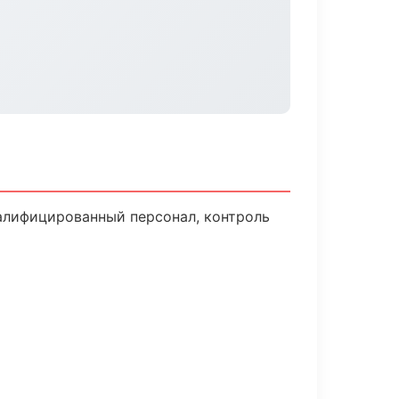
алифицированный персонал, контроль