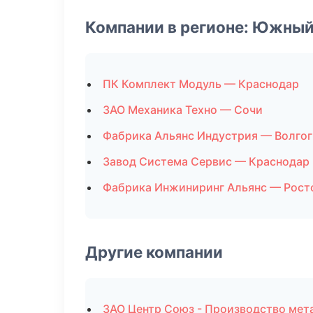
Компании в регионе: Южный
ПК Комплект Модуль — Краснодар
ЗАО Механика Техно — Сочи
Фабрика Альянс Индустрия — Волго
Завод Система Сервис — Краснодар
Фабрика Инжиниринг Альянс — Рост
Другие компании
ЗАО Центр Союз - Производство мет