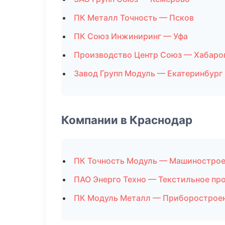
ПК Металл Точность — Псков
ПК Союз Инжиниринг — Уфа
Производство Центр Союз — Хабаро
Завод Групп Модуль — Екатеринбург
Компании в Краснодар
ПК Точность Модуль — Машиностро
ПАО Энерго Техно — Текстильное пр
ПК Модуль Металл — Приборострое