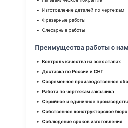
Гальваническое покрытие
Изготовление деталей по чертежам
Фрезерные работы
Слесарные работы
Преимущества работы с на
Контроль качества на всех этапах
Доставка по России и СНГ
Современное производственное об
Работа по чертежам заказчика
Серийное и единичное производств
Собственное конструкторское бюро
Соблюдение сроков изготовления