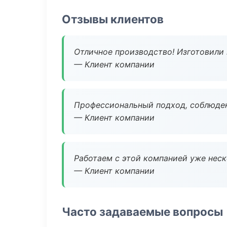
Отзывы клиентов
Отличное производство! Изготовили 
— Клиент компании
Профессиональный подход, соблюден
— Клиент компании
Работаем с этой компанией уже неско
— Клиент компании
Часто задаваемые вопросы