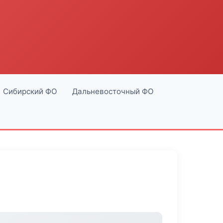
Сибирский ФО
Дальневосточный ФО