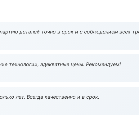
партию деталей точно в срок и с соблюдением всех тр
ие технологии, адекватные цены. Рекомендуем!
лько лет. Всегда качественно и в срок.