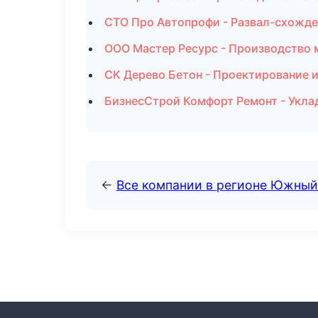
СТО Про Автопрофи - Развал-схожде
ООО Мастер Ресурс - Производство 
СК Дерево Бетон - Проектирование 
БизнесСтрой Комфорт Ремонт - Уклад
←
Все компании в регионе Южный