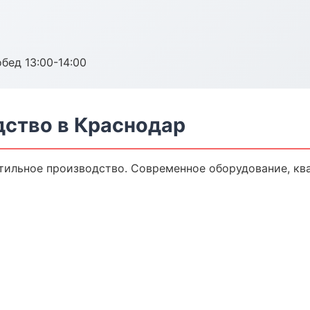
обед 13:00-14:00
дство в Краснодар
тильное производство. Современное оборудование, кв