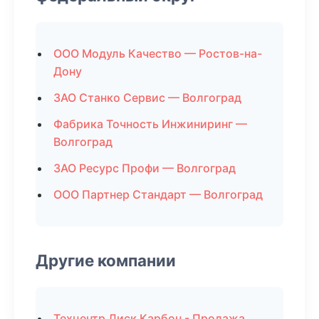
ООО Модуль Качество — Ростов-на-
Дону
ЗАО Станко Сервис — Волгоград
Фабрика Точность Инжиниринг —
Волгоград
ЗАО Ресурс Профи — Волгоград
ООО Партнер Стандарт — Волгоград
Другие компании
Техцентр Диск Карбон - Продажа