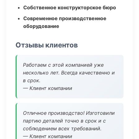
Собственное конструкторское бюро
Современное производственное
оборудование
Отзывы клиентов
Работаем с этой компанией уже
несколько лет. Всегда качественно и
в срок.
— Клиент компании
Отличное производство! Изготовили
партию деталей точно в срок и с
соблюдением всех требований.
— Клиент компании