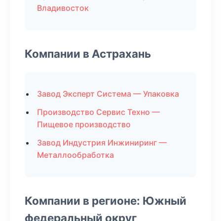
Владивосток
Компании в Астрахань
Завод Эксперт Система — Упаковка
Производство Сервис Техно —
Пищевое производство
Завод Индустрия Инжиниринг —
Металлообработка
Компании в регионе: Южный
федеральный округ