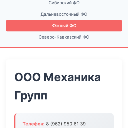
Сибирский ФО
Дальневосточный ФО
Южный ФО
Северо-Кавказский ФО
ООО Механика
Групп
Телефон:
8 (962) 950 61 39