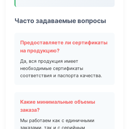
Часто задаваемые вопросы
Предоставляете ли сертификаты
на продукцию?
Да, вся продукция имеет
необходимые сертификаты
соответствия и паспорта качества.
Какие минимальные объемы
заказа?
Мы работаем как с единичными
заказами, так и с серийным