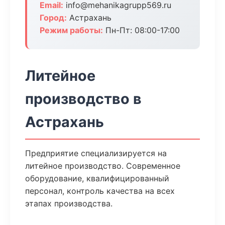
Email:
info@mehanikagrupp569.ru
Город:
Астрахань
Режим работы:
Пн-Пт: 08:00-17:00
Литейное
производство в
Астрахань
Предприятие специализируется на
литейное производство. Современное
оборудование, квалифицированный
персонал, контроль качества на всех
этапах производства.