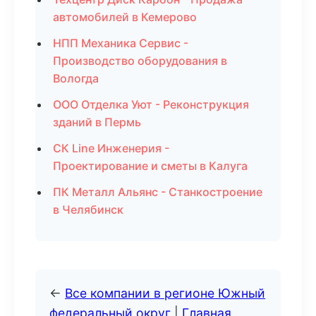
автомобилей в Кемерово
НПП Механика Сервис -
Производство оборудования в
Вологда
ООО Отделка Уют - Реконструкция
зданий в Пермь
СК Line Инженерия -
Проектирование и сметы в Калуга
ПК Металл Альянс - Станкостроение
в Челябинск
←
Все компании в регионе Южный
федеральный округ
|
Главная