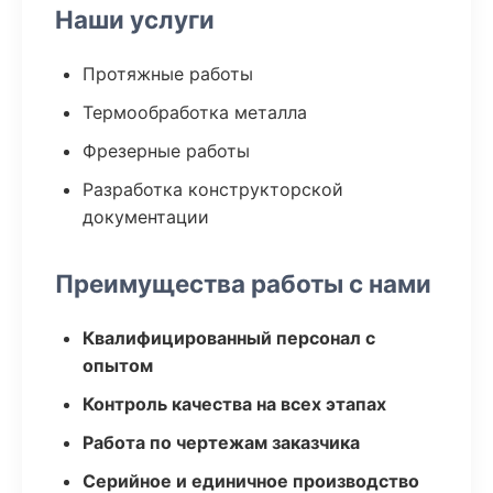
Наши услуги
Протяжные работы
Термообработка металла
Фрезерные работы
Разработка конструкторской
документации
Преимущества работы с нами
Квалифицированный персонал с
опытом
Контроль качества на всех этапах
Работа по чертежам заказчика
Серийное и единичное производство