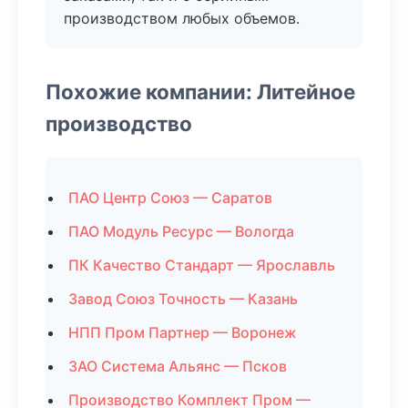
производством любых объемов.
Похожие компании: Литейное
производство
ПАО Центр Союз — Саратов
ПАО Модуль Ресурс — Вологда
ПК Качество Стандарт — Ярославль
Завод Союз Точность — Казань
НПП Пром Партнер — Воронеж
ЗАО Система Альянс — Псков
Производство Комплект Пром —