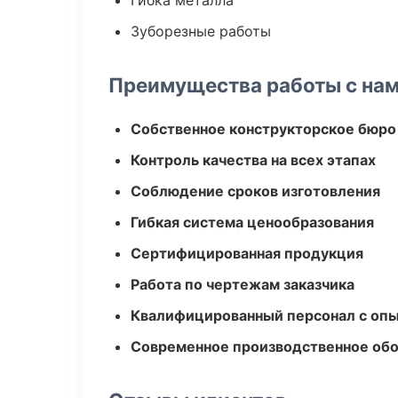
Гибка металла
Зуборезные работы
Преимущества работы с на
Собственное конструкторское бюро
Контроль качества на всех этапах
Соблюдение сроков изготовления
Гибкая система ценообразования
Сертифицированная продукция
Работа по чертежам заказчика
Квалифицированный персонал с оп
Современное производственное об