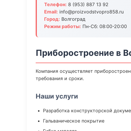
Телефон:
8 (953) 887 13 92
Email:
info@proizvodstvopro858.ru
Город:
Волгоград
Режим работы:
Пн-Сб: 08:00-20:00
Приборостроение в В
Компания осуществляет приборостроени
требования и сроки.
Наши услуги
Разработка конструкторской докум
Гальваническое покрытие