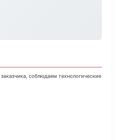
заказчика, соблюдаем технологические