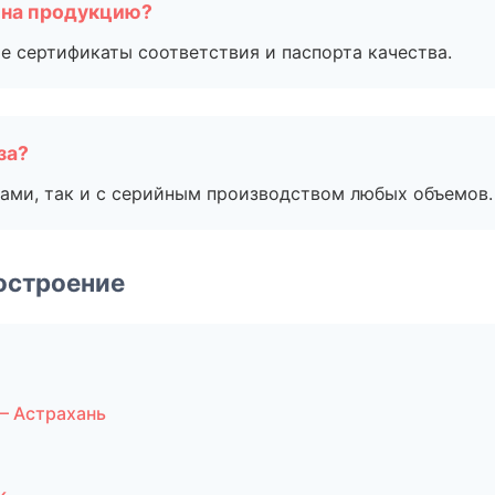
 на продукцию?
е сертификаты соответствия и паспорта качества.
за?
ами, так и с серийным производством любых объемов.
остроение
— Астрахань