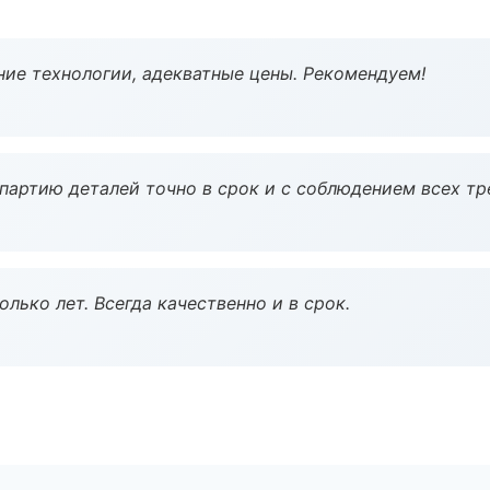
ие технологии, адекватные цены. Рекомендуем!
партию деталей точно в срок и с соблюдением всех тр
лько лет. Всегда качественно и в срок.