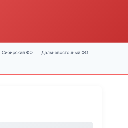
Сибирский ФО
Дальневосточный ФО