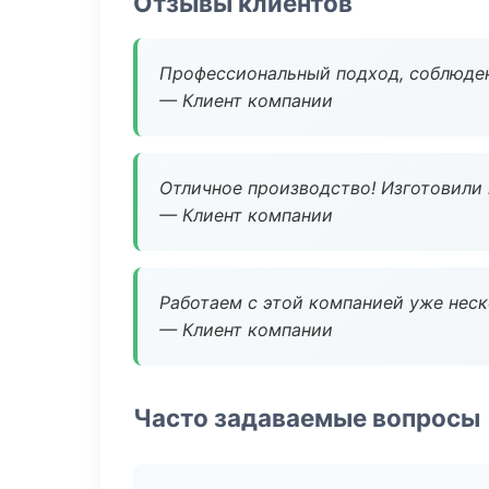
Отзывы клиентов
Профессиональный подход, соблюден
— Клиент компании
Отличное производство! Изготовили 
— Клиент компании
Работаем с этой компанией уже неско
— Клиент компании
Часто задаваемые вопросы