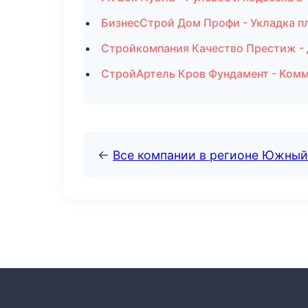
БизнесСтрой Дом Профи - Укладка п
Стройкомпания Качество Престиж -
СтройАртель Кров Фундамент - Комм
←
Все компании в регионе Южный