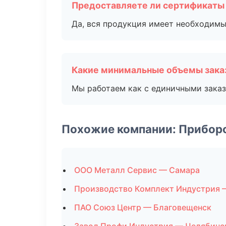
Предоставляете ли сертификаты
Да, вся продукция имеет необходимы
Какие минимальные объемы зака
Мы работаем как с единичными заказ
Похожие компании: Прибор
ООО Металл Сервис — Самара
Производство Комплект Индустрия 
ПАО Союз Центр — Благовещенск